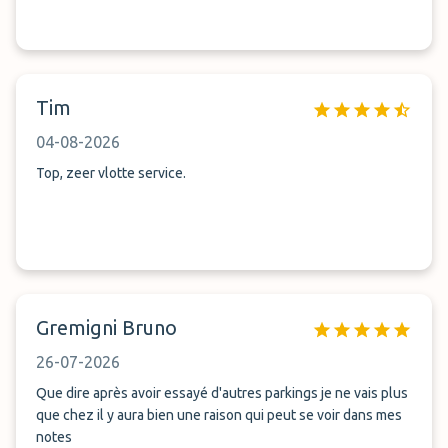
Tim
04-08-2026
Top, zeer vlotte service.
Gremigni Bruno
26-07-2026
Que dire après avoir essayé d'autres parkings je ne vais plus
que chez il y aura bien une raison qui peut se voir dans mes
notes