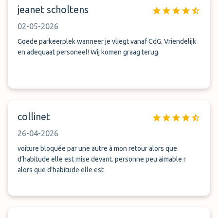
jeanet scholtens
02-05-2026
Goede parkeerplek wanneer je vliegt vanaf CdG. Vriendelijk
en adequaat personeel! Wij komen graag terug.
collinet
26-04-2026
voiture bloquée par une autre à mon retour alors que
d’habitude elle est mise devant. personne peu aimable r
alors que d’habitude elle est