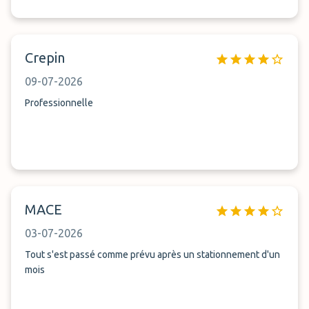
Crepin
09-07-2026
Professionnelle
MACE
03-07-2026
Tout s'est passé comme prévu après un stationnement d'un
mois