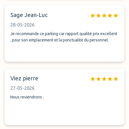
Sage Jean-Luc
28-05-2026
Je recommande ce parking car rapport qualité prix excellent
, pour son emplacement et la ponctualité du personnel.
Viez pierre
27-05-2026
Nous reviendrons .