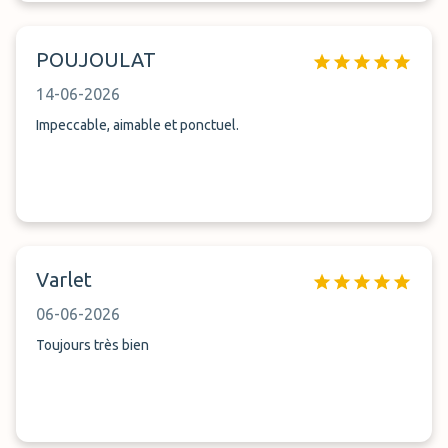
POUJOULAT
14-06-2026
Impeccable, aimable et ponctuel.
Varlet
06-06-2026
Toujours très bien