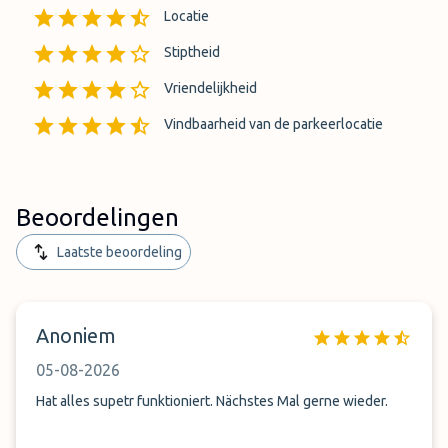
Locatie
Stiptheid
Vriendelijkheid
Vindbaarheid van de parkeerlocatie
Beoordelingen
Laatste beoordeling
Anoniem
05-08-2026
Hat alles supetr funktioniert. Nächstes Mal gerne wieder.