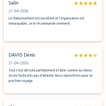
Salin
21-04-2026
Le stationnement est excellent et l'organisation est
remarquable. Je le recommande vivement.
DAVID Denis
21-04-2026
Tout s'est déroulé parfaitement à l'aller comme au retour.
Accès facile,très peu d'attente. Nous reprenfrons pour un
prochain voyage