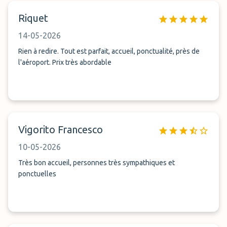
Riquet
14-05-2026
Rien à redire. Tout est parfait, accueil, ponctualité, près de
l'aéroport. Prix très abordable
Vigorito Francesco
10-05-2026
Très bon accueil, personnes très sympathiques et
ponctuelles