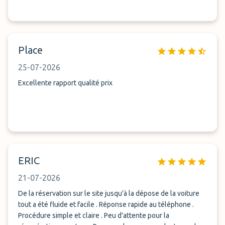
Place
25-07-2026
Excellente rapport qualité prix
ERIC
21-07-2026
De la réservation sur le site jusqu'à la dépose de la voiture
tout a été fluide et facile . Réponse rapide au téléphone .
Procédure simple et claire . Peu d'attente pour la