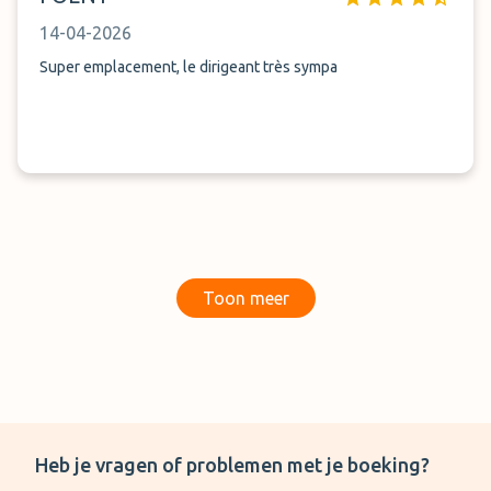
14-04-2026
Super emplacement, le dirigeant très sympa
Toon meer
Heb je vragen of problemen met je boeking?