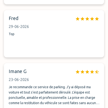
Fred
29-06-2026
Top
Imane G
23-06-2026
Je recommande ce service de parking. J’y ai déposé ma
voiture et tout s’est parfaitement déroulé. L’équipe est
ponctuelle, aimable et professionnelle. La prise en charge
comme la restitution du véhicule se sont faites sans aucun