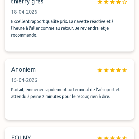
thierry gras
18-04-2026
Excellent rapport qualité prix. La navette réactive et à
l'heure à l'aller comme au retour. Je reviendrai et je
recommande.
Anoniem
15-04-2026
Parfait, emmener rapidement au terminal de l’aéroport et
attendu à peine 2 minutes pour le retour, rien à dire.
FOLNY