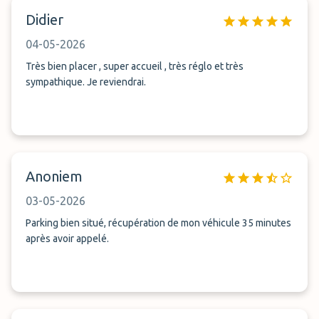
Didier
04-05-2026
Très bien placer , super accueil , très réglo et très
sympathique. Je reviendrai.
Anoniem
03-05-2026
Parking bien situé, récupération de mon véhicule 35 minutes
après avoir appelé.