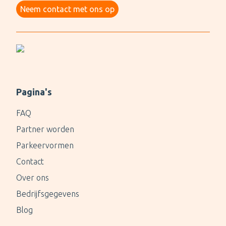
Neem contact met ons op
Pagina's
FAQ
Partner worden
Parkeervormen
Contact
Over ons
Bedrijfsgegevens
Blog