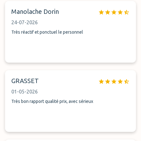
Manolache Dorin
24-07-2026
Très réactif et ponctuel le personnel
GRASSET
01-05-2026
Très bon rapport qualité prix, avec sérieux