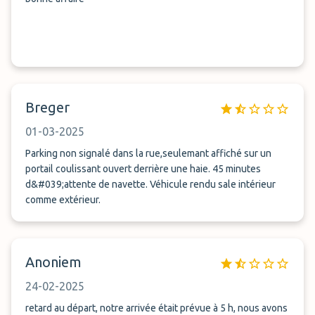
Breger
01-03-2025
Parking non signalé dans la rue,seulemant affiché sur un
portail coulissant ouvert derrière une haie. 45 minutes
d&#039;attente de navette. Véhicule rendu sale intérieur
comme extérieur.
Anoniem
24-02-2025
retard au départ, notre arrivée était prévue à 5 h, nous avons