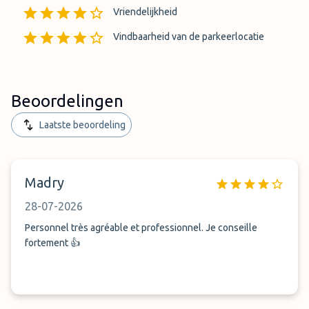
Vriendelijkheid
Vindbaarheid van de parkeerlocatie
Beoordelingen
Laatste beoordeling
Madry
28-07-2026
Personnel très agréable et professionnel. Je conseille
fortement 👍