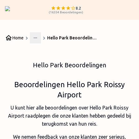
8.2
(
16354
Beoordelingen
)
Home
Hello Park Beoordelingen
More
Hello Park Beoordelingen
Beoordelingen Hello Park Roissy
Airport
U kunt hier alle beoordelingen over Hello Park Roissy
Airport raadplegen die onze klanten hebben gedeeld bij
terugkomst van hun reis.
We nemen feedback van onze klanten zeer serieus,