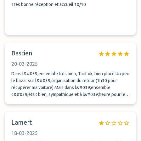
Trés bonne réception et accueil 10/10
Bastien
20-03-2025
Dans l&#039;ensemble très bien, Tarif ok, bien placé Un peu
le bazar sur l&#039;organisation du retour (1h30 pour
récupérer ma voiture) Mais dans l&#039;ensemble
c&#039;était bien, sympathique et à l&#039;heure pour le
départ. Merci
Lamert
18-03-2025