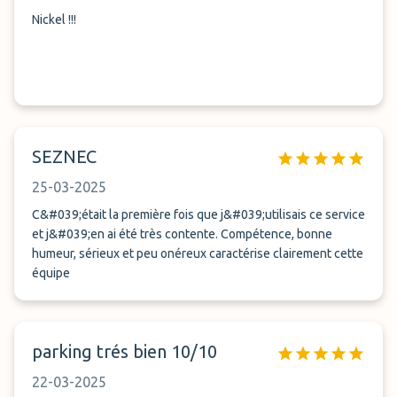
Nickel !!!
SEZNEC
25-03-2025
C&#039;était la première fois que j&#039;utilisais ce service
et j&#039;en ai été très contente. Compétence, bonne
humeur, sérieux et peu onéreux caractérise clairement cette
équipe
parking trés bien 10/10
22-03-2025