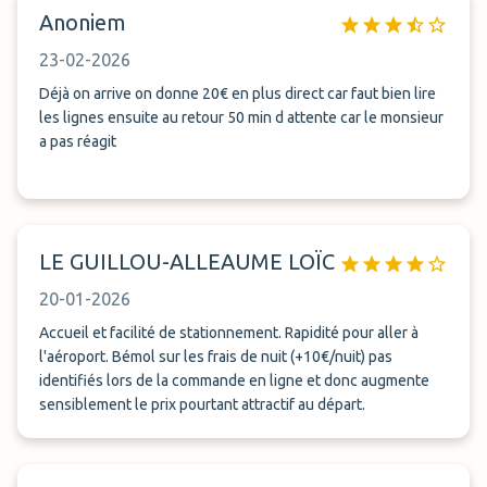
Anoniem
23-02-2026
Déjà on arrive on donne 20€ en plus direct car faut bien lire
les lignes ensuite au retour 50 min d attente car le monsieur
a pas réagit
LE GUILLOU-ALLEAUME LOÏC
20-01-2026
Accueil et facilité de stationnement. Rapidité pour aller à
l'aéroport. Bémol sur les frais de nuit (+10€/nuit) pas
identifiés lors de la commande en ligne et donc augmente
sensiblement le prix pourtant attractif au départ.