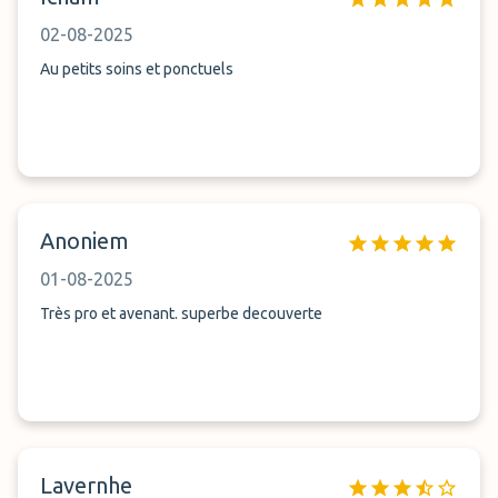
02-08-2025
Au petits soins et ponctuels
Anoniem
01-08-2025
Très pro et avenant. superbe decouverte
Lavernhe