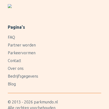
Pagina's
FAQ
Partner worden
Parkeervormen
Contact
Over ons
Bedrijfsgegevens
Blog
© 2013 -
2026
parkmundo.nl
Alle rechten voorbehouden