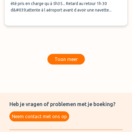
été pris en charge qu à 5h35... Retard au retour 1h 30
d&#039;attente à l aéroport avant d avoir une navette...
Toon meer
Heb je vragen of problemen met je boeking?
Neem contact met ons op