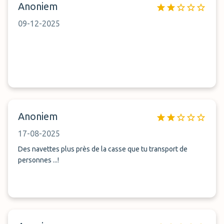
Anoniem
09-12-2025
Anoniem
17-08-2025
Des navettes plus près de la casse que tu transport de
personnes ...!