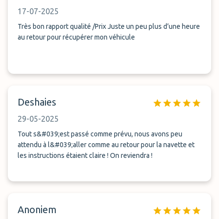
17-07-2025
Très bon rapport qualité /Prix Juste un peu plus d’une heure
au retour pour récupérer mon véhicule
Deshaies
29-05-2025
Tout s&#039;est passé comme prévu, nous avons peu
attendu à l&#039;aller comme au retour pour la navette et
les instructions étaient claire ! On reviendra !
Anoniem