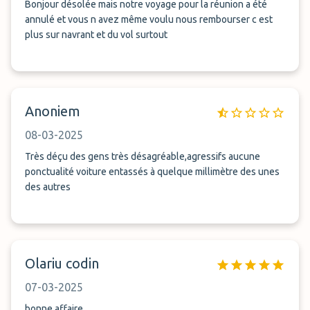
Bonjour désolée mais notre voyage pour la réunion a été
annulé et vous n avez même voulu nous rembourser c est
plus sur navrant et du vol surtout
Anoniem
08-03-2025
Très déçu des gens très désagréable,agressifs aucune
ponctualité voiture entassés à quelque millimètre des unes
des autres
Olariu codin
07-03-2025
bonne affaire