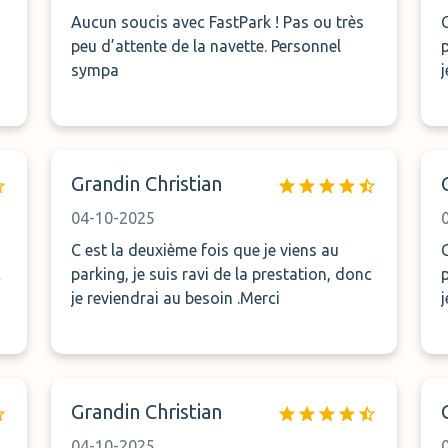
Aucun soucis avec FastPark ! Pas ou très
peu d’attente de la navette. Personnel
sympa
Grandin Christian
04-10-2025
C est la deuxième fois que je viens au
c
parking, je suis ravi de la prestation, donc
je reviendrai au besoin .Merci
Grandin Christian
04-10-2025