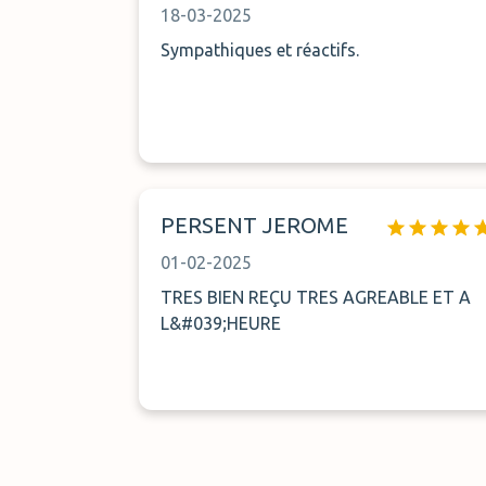
18-03-2025
Sympathiques et réactifs.
PERSENT JEROME
01-02-2025
TRES BIEN REÇU TRES AGREABLE ET A
L&#039;HEURE