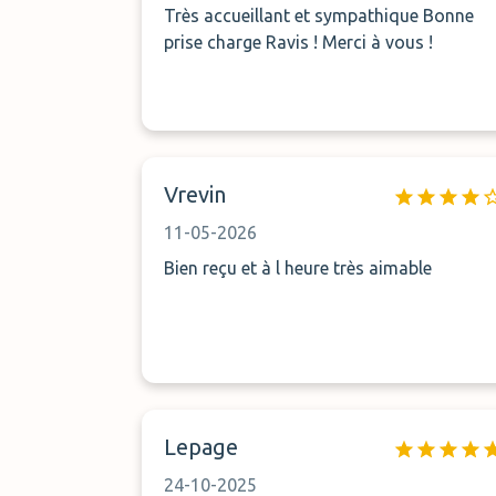
Très accueillant et sympathique Bonne
prise charge Ravis ! Merci à vous !
Vrevin
11-05-2026
Bien reçu et à l heure très aimable
Lepage
24-10-2025