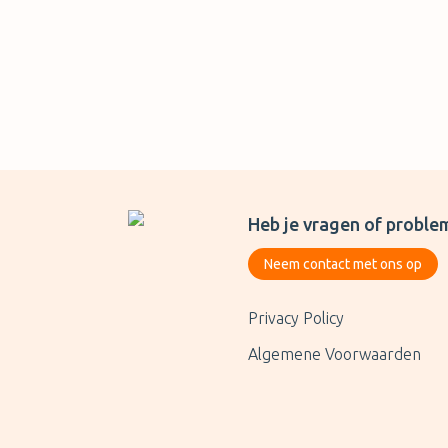
Heb je vragen of proble
Neem contact met ons op
Privacy Policy
Algemene Voorwaarden