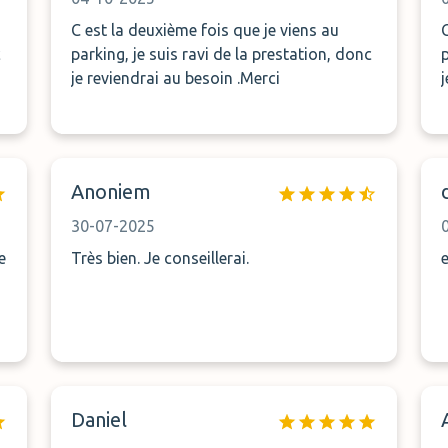
C est la deuxième fois que je viens au
c
parking, je suis ravi de la prestation, donc
je reviendrai au besoin .Merci
Anoniem
30-07-2025
e
Très bien. Je conseillerai.
Daniel