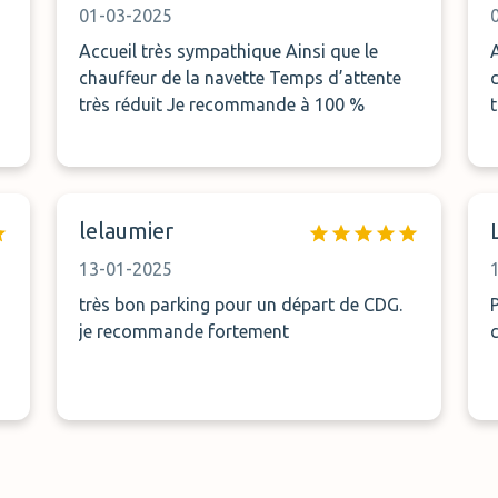
01-03-2025
Accueil très sympathique Ainsi que le
A
chauffeur de la navette Temps d’attente
c
très réduit Je recommande à 100 %
lelaumier
13-01-2025
très bon parking pour un départ de CDG.
Pre
je recommande fortement