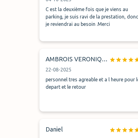
C est la deuxième fois que je viens au
parking, je suis ravi de la prestation, don
je reviendrai au besoin .Merci
AMBROIS VERONIQUE
22-08-2025
personnel tres agreable et a l heure pour l
depart et le retour
Daniel