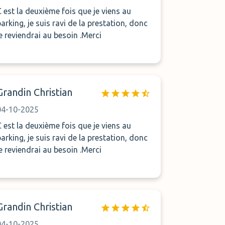
C est la deuxième fois que je viens au
parking, je suis ravi de la prestation, donc
je reviendrai au besoin .Merci
Grandin Christian
04-10-2025
C est la deuxième fois que je viens au
parking, je suis ravi de la prestation, donc
je reviendrai au besoin .Merci
Grandin Christian
04-10-2025