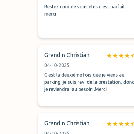
Restez comme vous êtes c est parfait
merci
Grandin Christian
04-10-2025
C est la deuxième fois que je viens au
parking, je suis ravi de la prestation, don
je reviendrai au besoin .Merci
Grandin Christian
04-10-2025