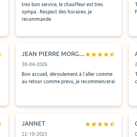
tres bon service, le chauffeur est tres
T
sympa . Respect des horaires. je
recommande
JEAN PIERRE MORGAND
30-04-2026
Bon accueil, déroulement à l'aller comme
au retour comme prevu, je recommencerai
JANNET
22-10-2025