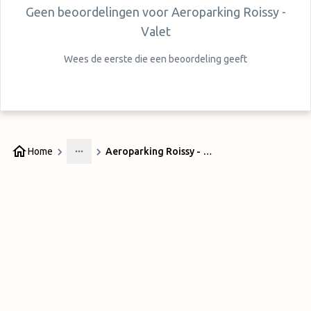
Geen beoordelingen voor
Aeroparking Roissy -
Valet
Wees de eerste die een beoordeling geeft
Home
Aeroparking Roissy - Valet
More