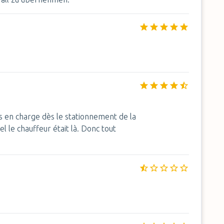
s en charge dès le stationnement de la
l le chauffeur était là. Donc tout