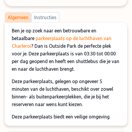
Algemeen
Instructies
Ben je op zoek naar een betrouwbare en
betaalbare
parkeerplaats op de luchthaven van
Charleroi
? Dan is Outside Park de perfecte plek
voor je. Deze parkeerplaats is van 03:30 tot 00:00
per dag geopend en heeft een shuttlebus die je van
en naar de luchthaven brengt.
Deze parkeerplaats, gelegen op ongeveer 5
minuten van de luchthaven, beschikt over zowel
binnen- als buitenparkeerplekken, die je bij het
reserveren naar wens kunt kiezen.
Deze parkeerplaats biedt een veilige omgeving
voor reizigers die hun voertuig met een gerust hart