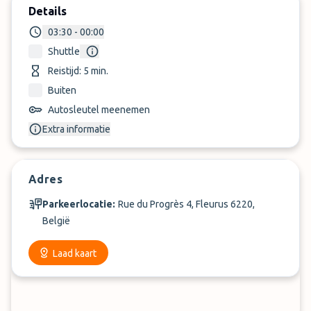
Details
03:30 - 00:00
Shuttle
Reistijd: 5 min.
Buiten
Autosleutel meenemen
Extra informatie
Adres
Parkeerlocatie:
Rue du Progrès 4, Fleurus 6220,
België
Laad kaart