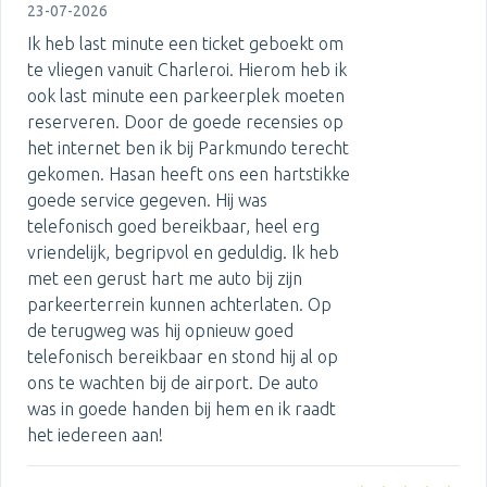
23-07-2026
Ik heb last minute een ticket geboekt om
te vliegen vanuit Charleroi. Hierom heb ik
ook last minute een parkeerplek moeten
reserveren. Door de goede recensies op
het internet ben ik bij Parkmundo terecht
gekomen. Hasan heeft ons een hartstikke
goede service gegeven. Hij was
telefonisch goed bereikbaar, heel erg
vriendelijk, begripvol en geduldig. Ik heb
met een gerust hart me auto bij zijn
parkeerterrein kunnen achterlaten. Op
de terugweg was hij opnieuw goed
telefonisch bereikbaar en stond hij al op
ons te wachten bij de airport. De auto
was in goede handen bij hem en ik raadt
het iedereen aan!