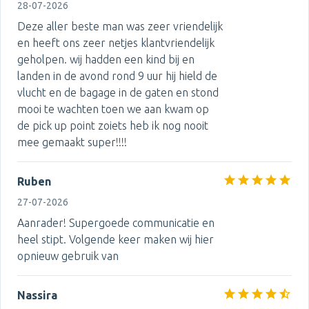
28-07-2026
Deze aller beste man was zeer vriendelijk
en heeft ons zeer netjes klantvriendelijk
geholpen. wij hadden een kind bij en
landen in de avond rond 9 uur hij hield de
vlucht en de bagage in de gaten en stond
mooi te wachten toen we aan kwam op
de pick up point zoiets heb ik nog nooit
mee gemaakt super!!!!
Ruben
27-07-2026
Aanrader! Supergoede communicatie en
heel stipt. Volgende keer maken wij hier
opnieuw gebruik van
Nassira