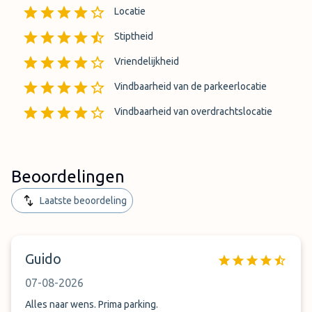
Locatie
Stiptheid
Vriendelijkheid
Vindbaarheid van de parkeerlocatie
Vindbaarheid van overdrachtslocatie
Beoordelingen
Laatste beoordeling
Guido
07-08-2026
Alles naar wens. Prima parking.