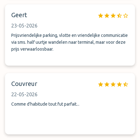
Geert
23-05-2026
Prijsvriendelijke parking, vlotte en vriendelijke communicatie
via sms. half uurtje wandelen naar terminal, maar voor deze
prijs verwaarloosbaar.
Couvreur
22-05-2026
Comme d'habitude tout fut parfait...