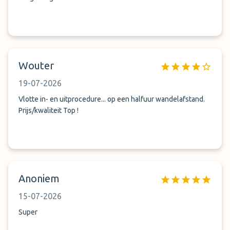
Wouter
19-07-2026
Vlotte in- en uitprocedure... op een halfuur wandelafstand.
Prijs/kwaliteit Top !
Anoniem
15-07-2026
Super