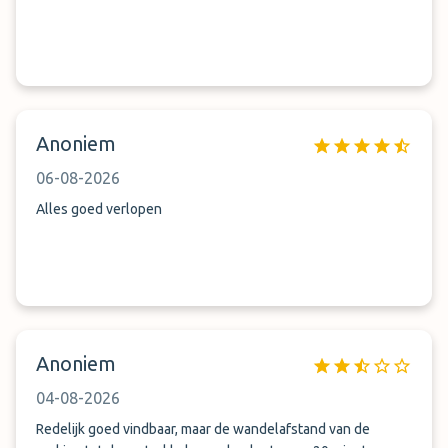
Anoniem
06-08-2026
Alles goed verlopen
Anoniem
04-08-2026
Redelijk goed vindbaar, maar de wandelafstand van de