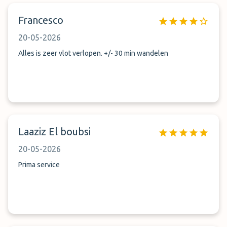
Francesco
20-05-2026
Alles is zeer vlot verlopen. +/- 30 min wandelen
Laaziz El boubsi
20-05-2026
Prima service