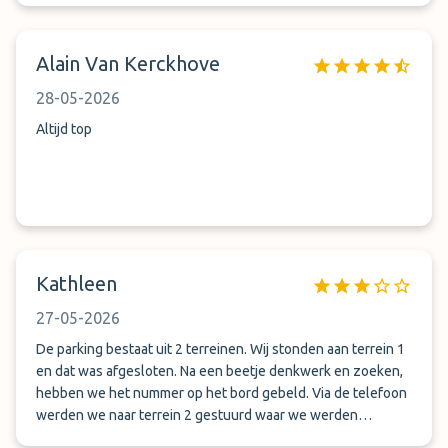
Alain Van Kerckhove
28-05-2026
Altijd top
Kathleen
27-05-2026
De parking bestaat uit 2 terreinen. Wij stonden aan terrein 1
en dat was afgesloten. Na een beetje denkwerk en zoeken,
hebben we het nummer op het bord gebeld. Via de telefoon
werden we naar terrein 2 gestuurd waar we werden
opgewacht en begeleid. De parkwachter was zeer