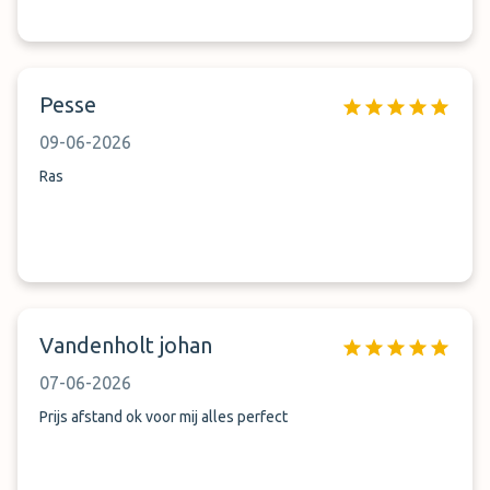
Pesse
09-06-2026
Ras
Vandenholt johan
07-06-2026
Prijs afstand ok voor mij alles perfect