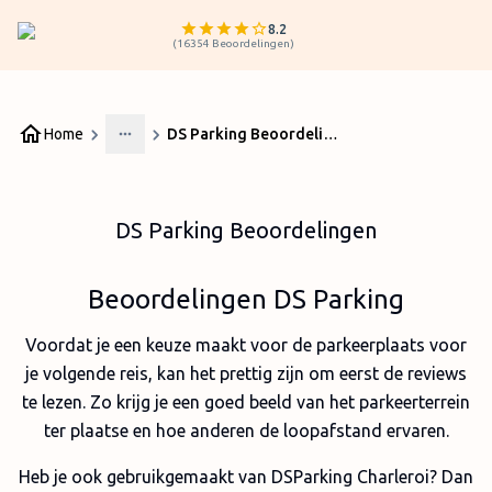
8.2
(
16354
Beoordelingen
)
Home
DS Parking Beoordelingen
More
DS Parking Beoordelingen
Beoordelingen DS Parking
Voordat je een keuze maakt voor de parkeerplaats voor
je volgende reis, kan het prettig zijn om eerst de reviews
te lezen. Zo krijg je een goed beeld van het parkeerterrein
ter plaatse en hoe anderen de loopafstand ervaren.
Heb je ook gebruikgemaakt van DSParking Charleroi? Dan