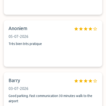
Anoniem
05-07-2026
Très bien très pratique
Barry
03-07-2026
Good parking. Fast communication 30 minutes walk to the
airport