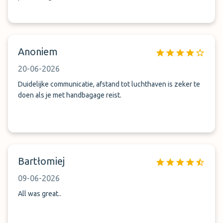
Anoniem
20-06-2026
Duidelijke communicatie, afstand tot luchthaven is zeker te
doen als je met handbagage reist.
Bartłomiej
09-06-2026
All was great..