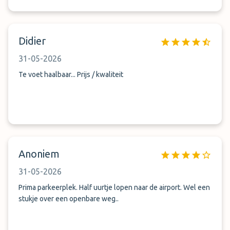
Didier
31-05-2026
Te voet haalbaar... Prijs / kwaliteit
Anoniem
31-05-2026
Prima parkeerplek. Half uurtje lopen naar de airport. Wel een
stukje over een openbare weg..