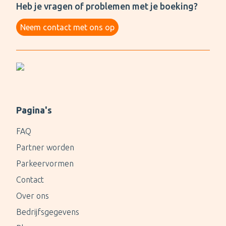
Heb je vragen of problemen met je boeking?
Neem contact met ons op
Pagina's
FAQ
Partner worden
Parkeervormen
Contact
Over ons
Bedrijfsgegevens