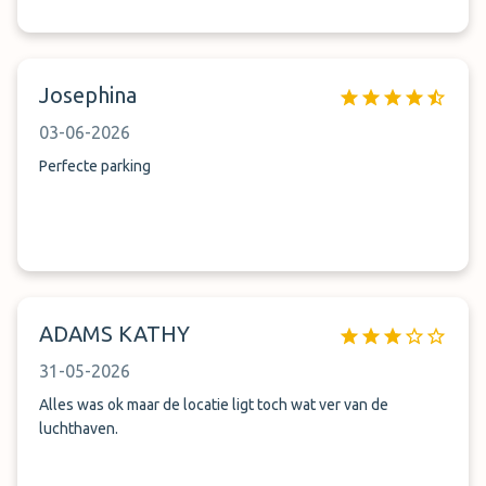
Josephina
03-06-2026
Perfecte parking
ADAMS KATHY
31-05-2026
Alles was ok maar de locatie ligt toch wat ver van de
luchthaven.