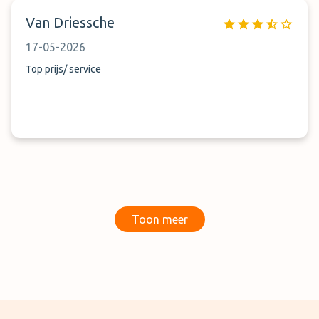
Van Driessche
17-05-2026
Top prijs/ service
Toon meer