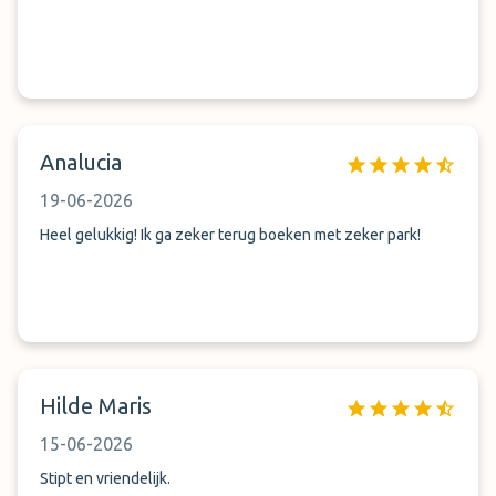
Analucia
19-06-2026
Heel gelukkig! Ik ga zeker terug boeken met zeker park!
Hilde Maris
15-06-2026
Stipt en vriendelijk.