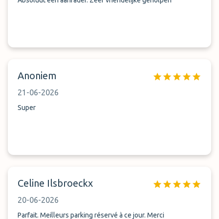
Absoluut een aanrader. Zeer vriendelijke geholpen
Anoniem
21-06-2026
Super
Celine Ilsbroeckx
20-06-2026
Parfait. Meilleurs parking réservé à ce jour. Merci