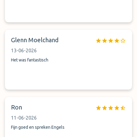
Glenn Moelchand
13-06-2026
Het was fantastisch
Ron
11-06-2026
Fijn goed en spreken Engels