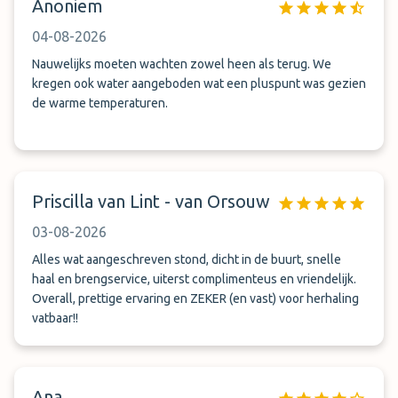
Anoniem
04-08-2026
Nauwelijks moeten wachten zowel heen als terug. We
kregen ook water aangeboden wat een pluspunt was gezien
de warme temperaturen.
Priscilla van Lint - van Orsouw
03-08-2026
Alles wat aangeschreven stond, dicht in de buurt, snelle
haal en brengservice, uiterst complimenteus en vriendelijk.
Overall, prettige ervaring en ZEKER (en vast) voor herhaling
vatbaar!!
Ana