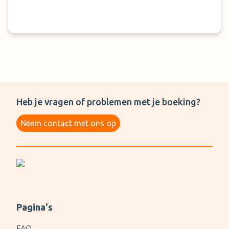
Heb je vragen of problemen met je boeking?
Neem contact met ons op
Pagina's
FAQ