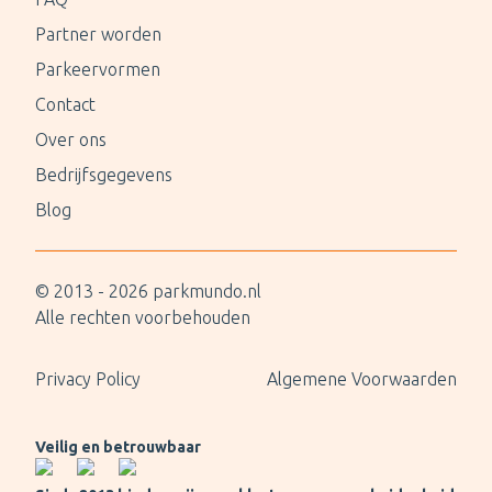
Partner worden
Parkeervormen
Contact
Over ons
Bedrijfsgegevens
Blog
© 2013 -
2026
parkmundo.nl
Alle rechten voorbehouden
Privacy Policy
Algemene Voorwaarden
Veilig en betrouwbaar