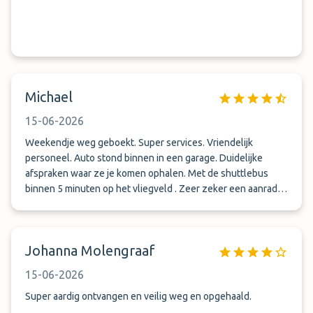
Michael
15-06-2026
Weekendje weg geboekt. Super services. Vriendelijk
personeel. Auto stond binnen in een garage. Duidelijke
afspraken waar ze je komen ophalen. Met de shuttlebus
binnen 5 minuten op het vliegveld . Zeer zeker een aanrader
!
Johanna Molengraaf
15-06-2026
Super aardig ontvangen en veilig weg en opgehaald.