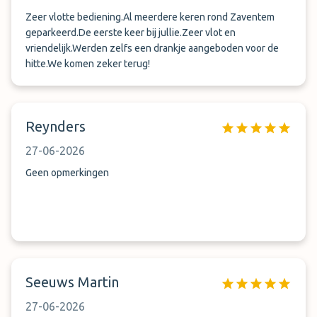
Zeer vlotte bediening.Al meerdere keren rond Zaventem
geparkeerd.De eerste keer bij jullie.Zeer vlot en
vriendelijk.Werden zelfs een drankje aangeboden voor de
hitte.We komen zeker terug!
Reynders
27-06-2026
Geen opmerkingen
Seeuws Martin
27-06-2026