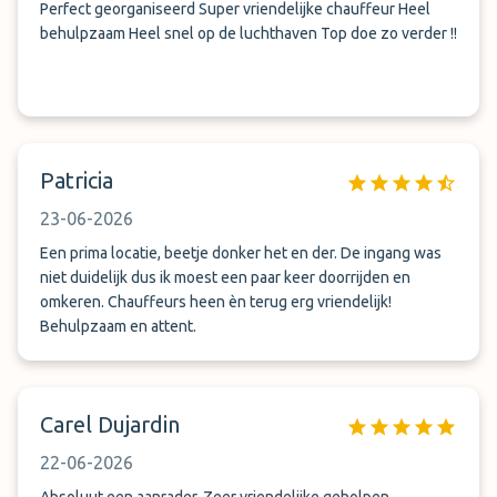
Perfect georganiseerd Super vriendelijke chauffeur Heel
behulpzaam Heel snel op de luchthaven Top doe zo verder !!
Patricia
23-06-2026
Een prima locatie, beetje donker het en der. De ingang was
niet duidelijk dus ik moest een paar keer doorrijden en
omkeren. Chauffeurs heen èn terug erg vriendelijk!
Behulpzaam en attent.
Carel Dujardin
22-06-2026