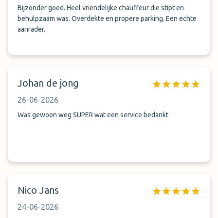
Bijzonder goed. Heel vriendelijke chauffeur die stipt en
behulpzaam was. Overdekte en propere parking. Een echte
aanrader.
Johan de jong
26-06-2026
Was gewoon weg SUPER wat een service bedankt
Nico Jans
24-06-2026