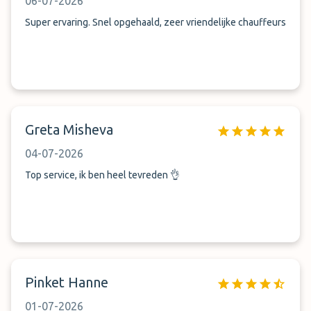
06-07-2026
Super ervaring. Snel opgehaald, zeer vriendelijke chauffeurs
Greta Misheva
04-07-2026
Top service, ik ben heel tevreden 👌
Pinket Hanne
01-07-2026