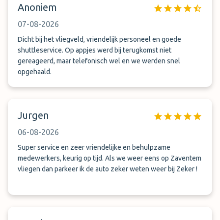
Anoniem
07-08-2026
Dicht bij het vliegveld, vriendelijk personeel en goede
shuttleservice. Op appjes werd bij terugkomst niet
gereageerd, maar telefonisch wel en we werden snel
opgehaald.
Jurgen
06-08-2026
Super service en zeer vriendelijke en behulpzame
medewerkers, keurig op tijd. Als we weer eens op Zaventem
vliegen dan parkeer ik de auto zeker weten weer bij Zeker !