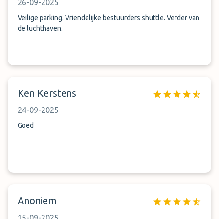
26-09-2025
Veilige parking. Vriendelijke bestuurders shuttle. Verder van
de luchthaven.
Ken Kerstens
24-09-2025
Goed
Anoniem
15-09-2025