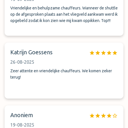
Vriendelijke en behulpzame chauffeurs. Wanneer de shuttle
op de afgesproken plaats aan het vliegveld aankwam werd ik
opgebeld zodat ik kon zien wie mij kwam oppikken. Top!!!
Katrijn Goessens
26-08-2025
Zeer attente en vriendelijke chauffeurs. We komen zeker
terug!
Anoniem
19-08-2025