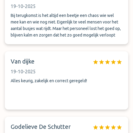
19-10-2025
Bij terugkomst is het altijd een beetje een chaos wie wel
mee kan en wie nog niet. Eigenlijk te veel mensen voor het
aantal busjes wat rijdt. Maar het personeel lost het goed op,
blijven kalm en zorgen dat het zo goed mogelijk verloopt
Van dijke
19-10-2025
Alles keurig, zakelijk en correct geregeld!
Godelieve De Schutter