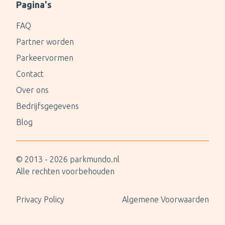
Pagina's
FAQ
Partner worden
Parkeervormen
Contact
Over ons
Bedrijfsgegevens
Blog
© 2013 -
2026
parkmundo.nl
Alle rechten voorbehouden
Privacy Policy
Algemene Voorwaarden