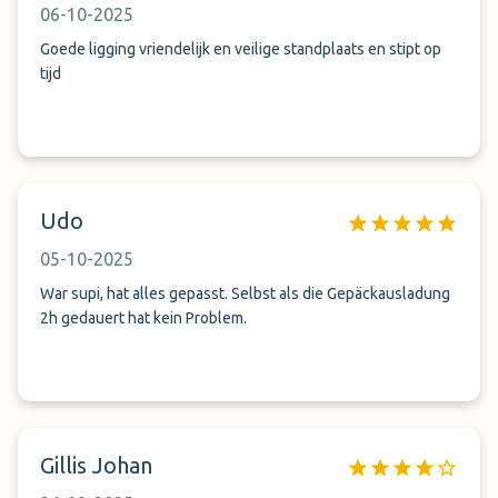
06-10-2025
Goede ligging vriendelijk en veilige standplaats en stipt op
tijd
Udo
05-10-2025
War supi, hat alles gepasst. Selbst als die Gepäckausladung
2h gedauert hat kein Problem.
Gillis Johan