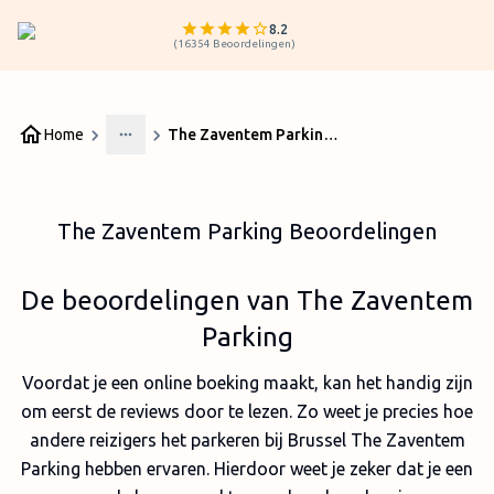
8.2
(
16354
Beoordelingen
)
Home
The Zaventem Parking Beoordelingen
More
The Zaventem Parking Beoordelingen
De beoordelingen van The Zaventem
Parking
Voordat je een online boeking maakt, kan het handig zijn
om eerst de reviews door te lezen. Zo weet je precies hoe
andere reizigers het parkeren bij Brussel The Zaventem
Parking hebben ervaren. Hierdoor weet je zeker dat je een