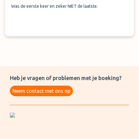
Was de eerste keer en zeker NIET de laatste.
Heb je vragen of problemen met je boeking?
Neem contact met ons op