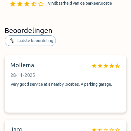
Vindbaarheid van de parkeerlocatie
Beoordelingen
Laatste beoordeling
Mollema
28-11-2025
Very good service at a nearby locaties. A parking garage.
Jaco