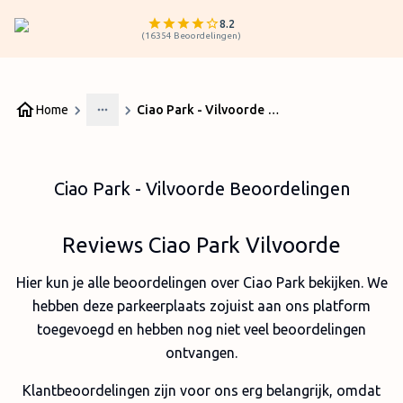
8.2
(
16354
Beoordelingen
)
Home
Ciao Park - Vilvoorde Beoordelingen
More
Ciao Park - Vilvoorde Beoordelingen
Reviews Ciao Park Vilvoorde
Hier kun je alle beoordelingen over Ciao Park bekijken. We
hebben deze parkeerplaats zojuist aan ons platform
toegevoegd en hebben nog niet veel beoordelingen
ontvangen.
Klantbeoordelingen zijn voor ons erg belangrijk, omdat