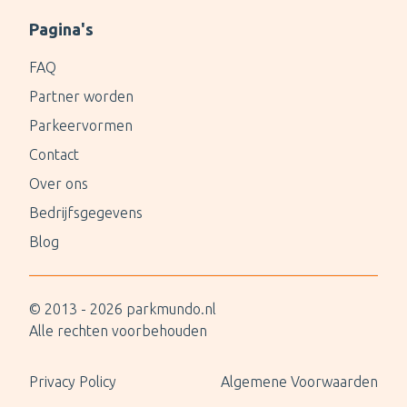
Pagina's
FAQ
Partner worden
Parkeervormen
Contact
Over ons
Bedrijfsgegevens
Blog
© 2013 -
2026
parkmundo.nl
Alle rechten voorbehouden
Privacy Policy
Algemene Voorwaarden