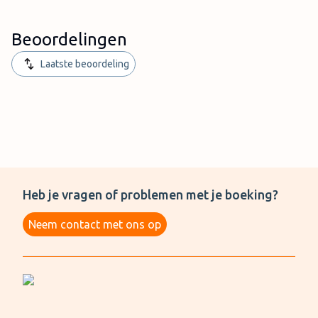
Beoordelingen
Laatste beoordeling
Heb je vragen of problemen met je boeking?
Neem contact met ons op