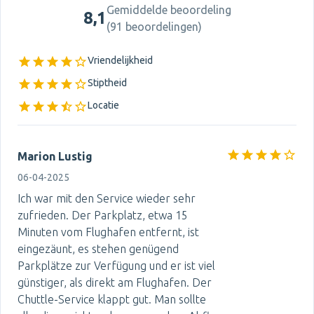
Gemiddelde beoordeling
8,1
(
91 beoordelingen
)
Vriendelijkheid
Stiptheid
Locatie
Marion Lustig
06-04-2025
Ich war mit den Service wieder sehr
zufrieden. Der Parkplatz, etwa 15
Minuten vom Flughafen entfernt, ist
eingezäunt, es stehen genügend
Parkplätze zur Verfügung und er ist viel
günstiger, als direkt am Flughafen. Der
Chuttle-Service klappt gut. Man sollte