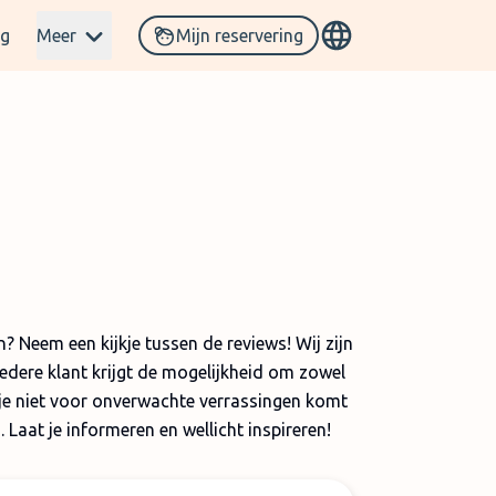
og
Meer
Mijn reservering
 Neem een kijkje tussen de reviews! Wij zijn
Iedere klant krijgt de mogelijkheid om zowel
 je niet voor onverwachte verrassingen komt
 Laat je informeren en wellicht inspireren!