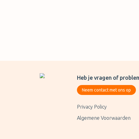
Heb je vragen of proble
Neem contact met ons op
Privacy Policy
Algemene Voorwaarden