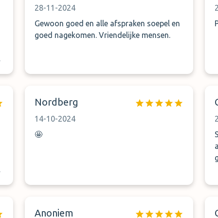
28-11-2024
Gewoon goed en alle afspraken soepel en
goed nagekomen. Vriendelijke mensen.
Nordberg
14-10-2024
🤩
Anoniem