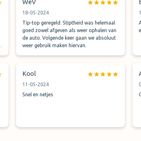
WeV
18-05-2024
Tip-top geregeld. Stiptheid was helemaal
goed zowel afgeven als weer ophalen van
de auto. Volgende keer gaan we absoluut
weer gebruik maken hiervan.
Kool
11-05-2024
Snel en netjes