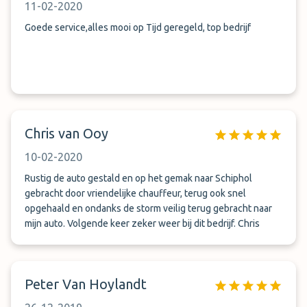
11-02-2020
Goede service,alles mooi op Tijd geregeld, top bedrijf
Chris van Ooy
10-02-2020
Rustig de auto gestald en op het gemak naar Schiphol
gebracht door vriendelijke chauffeur, terug ook snel
opgehaald en ondanks de storm veilig terug gebracht naar
mijn auto. Volgende keer zeker weer bij dit bedrijf. Chris
Peter Van Hoylandt