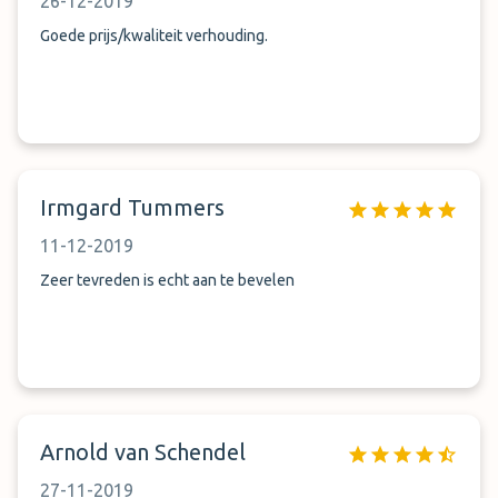
26-12-2019
Goede prijs/kwaliteit verhouding.
Irmgard Tummers
11-12-2019
Zeer tevreden is echt aan te bevelen
Arnold van Schendel
27-11-2019