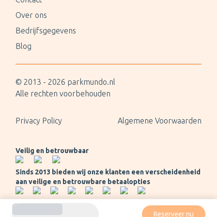
Over ons
Bedrijfsgegevens
Blog
© 2013 -
2026
parkmundo.nl
Alle rechten voorbehouden
Privacy Policy
Algemene Voorwaarden
Veilig en betrouwbaar
Sinds 2013 bieden wij onze klanten een verscheidenheid
aan veilige en betrouwbare betaalopties
Reserveer nu