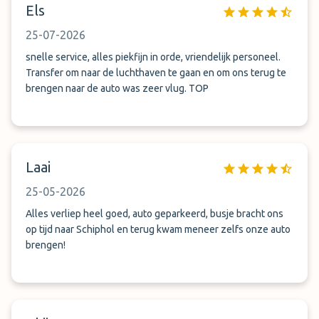
Els
25-07-2026
snelle service, alles piekfijn in orde, vriendelijk personeel.
Transfer om naar de luchthaven te gaan en om ons terug te
brengen naar de auto was zeer vlug. TOP
Laai
25-05-2026
Alles verliep heel goed, auto geparkeerd, busje bracht ons
op tijd naar Schiphol en terug kwam meneer zelfs onze auto
brengen!