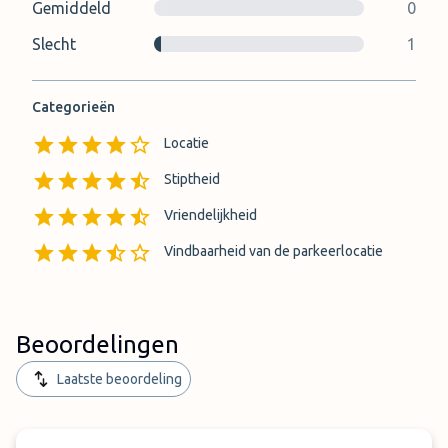
Gemiddeld
0
Slecht
1
Categorieën
Locatie
Stiptheid
Vriendelijkheid
Vindbaarheid van de parkeerlocatie
Beoordelingen
Laatste beoordeling