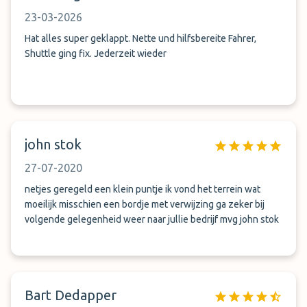
23-03-2026
Hat alles super geklappt. Nette und hilfsbereite Fahrer,
Shuttle ging fix. Jederzeit wieder
john stok
27-07-2020
netjes geregeld een klein puntje ik vond het terrein wat
moeilijk misschien een bordje met verwijzing ga zeker bij
volgende gelegenheid weer naar jullie bedrijf mvg john stok
Bart Dedapper