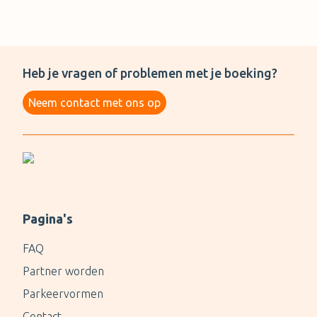
Heb je vragen of problemen met je boeking?
Neem contact met ons op
Pagina's
FAQ
Partner worden
Parkeervormen
Contact