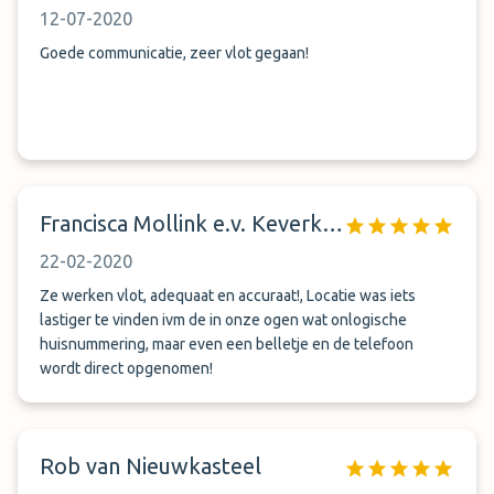
12-07-2020
Goede communicatie, zeer vlot gegaan!
Francisca Mollink e.v. Keverkamp
22-02-2020
Ze werken vlot, adequaat en accuraat!, Locatie was iets
lastiger te vinden ivm de in onze ogen wat onlogische
huisnummering, maar even een belletje en de telefoon
wordt direct opgenomen!
Rob van Nieuwkasteel