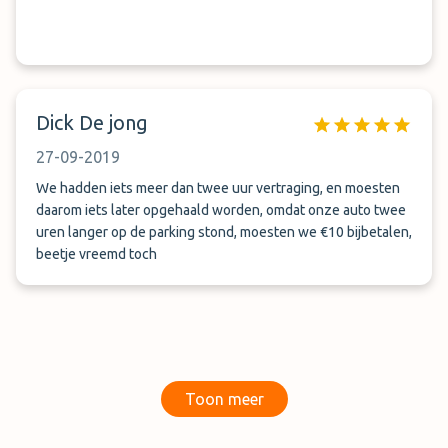
Dick De jong
27-09-2019
We hadden iets meer dan twee uur vertraging, en moesten
daarom iets later opgehaald worden, omdat onze auto twee
uren langer op de parking stond, moesten we €10 bijbetalen,
beetje vreemd toch
Toon meer