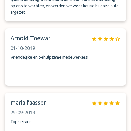
op ons te wachten, en werden we weer keurig bij onze auto
afgezet.
Arnold Toewar
01-10-2019
Vriendelijke en behulpzame medewerkers!
maria faassen
29-09-2019
Top service!