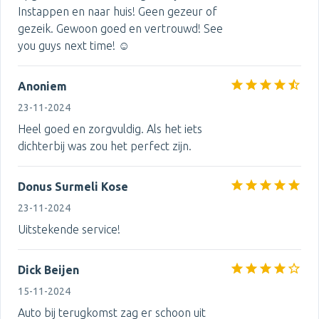
Instappen en naar huis! Geen gezeur of
gezeik. Gewoon goed en vertrouwd! See
you guys next time! ☺️
Anoniem
23-11-2024
Heel goed en zorgvuldig. Als het iets
dichterbij was zou het perfect zijn.
Donus Surmeli Kose
23-11-2024
Uitstekende service!
Dick Beijen
15-11-2024
Auto bij terugkomst zag er schoon uit