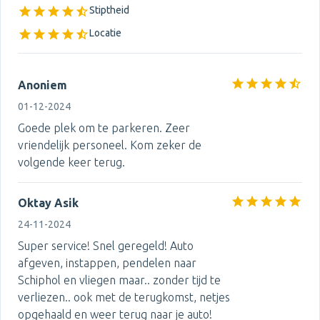
Stiptheid
Locatie
Anoniem
01-12-2024
Goede plek om te parkeren. Zeer
vriendelijk personeel. Kom zeker de
volgende keer terug.
Oktay Asik
24-11-2024
Super service! Snel geregeld! Auto
afgeven, instappen, pendelen naar
Schiphol en vliegen maar.. zonder tijd te
verliezen.. ook met de terugkomst, netjes
opgehaald en weer terug naar je auto!