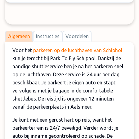
Algemeen
Instructies
Voordelen
Voor het
parkeren op de luchthaven van Schiphol
kun je terecht bij Park To Fly Schiphol. Dankzij de
handige shuttleservice ben je na het parkeren snel
op de luchthaven. Deze service is 24 uur per dag
beschikbaar. Je parkeert je eigen auto en stapt
vervolgens met je bagage in de comfortabele
shuttlebus. De reistijd is ongeveer 12 minuten
vanaf de parkeerplaats in Aalsmeer.
Je kunt met een gerust hart op reis, want het
parkeerterrein is 24/7 beveiligd. Verder wordt je
auto bij inname gecontroleerd op schade. De