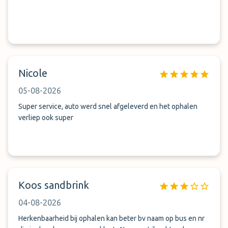
Nicole
05-08-2026
Super service, auto werd snel afgeleverd en het ophalen
verliep ook super
Koos sandbrink
04-08-2026
Herkenbaarheid bij ophalen kan beter bv naam op bus en nr