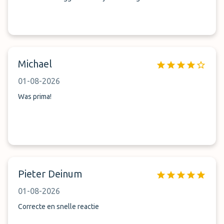
Michael
01-08-2026
Was prima!
Pieter Deinum
01-08-2026
Correcte en snelle reactie