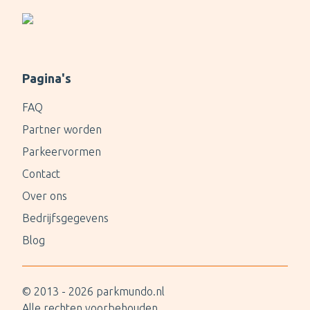
Pagina's
FAQ
Partner worden
Parkeervormen
Contact
Over ons
Bedrijfsgegevens
Blog
© 2013 -
2026
parkmundo.nl
Alle rechten voorbehouden