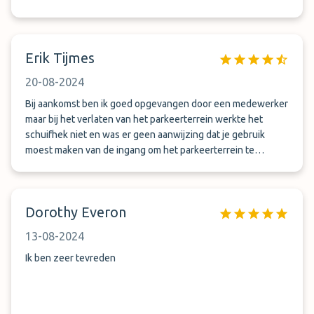
Erik Tijmes
20-08-2024
Bij aankomst ben ik goed opgevangen door een medewerker
maar bij het verlaten van het parkeerterrein werkte het
schuifhek niet en was er geen aanwijzing dat je gebruik
moest maken van de ingang om het parkeerterrein te
verlaten.
Dorothy Everon
13-08-2024
Ik ben zeer tevreden