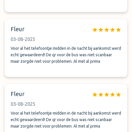
Fleur
03-08-2025
Voor al het telefoontje midden in de nacht bij aankomst werd
echt gewaardeerd! De qr voor de bus was niet scanbaar
maar zorgde niet voor problemen. Al met al prima
Fleur
03-08-2025
Voor al het telefoontje midden in de nacht bij aankomst werd
echt gewaardeerd! De qr voor de bus was niet scanbaar
maar zorgde niet voor problemen. Al met al prima