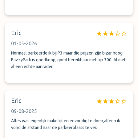
Eric
01-05-2026
Normaal parkeerde ik bij P3 maar die prijzen zijn bizar hoog.
EazzyPark is goedkoop, goed bereikbaar met lijn 300. Al met
al een echte aanrader.
Eric
09-08-2025
Alles was eigenlijk makelijk en eevoudig te doen,alleen ik
vond de afstand naar de parkeerplaats te ver.