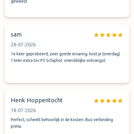
geweest
sam
28-07-2026
1e keer geprobeerd, zeer goede ervaring. kost je (overdag)
15min extra tov P3 Schiphol. vriendelijke ontvangst
Henk Hoppentocht
18-07-2026
Perfect, scheelt behoorlijk in de kosten. Bus verbinding
prima.