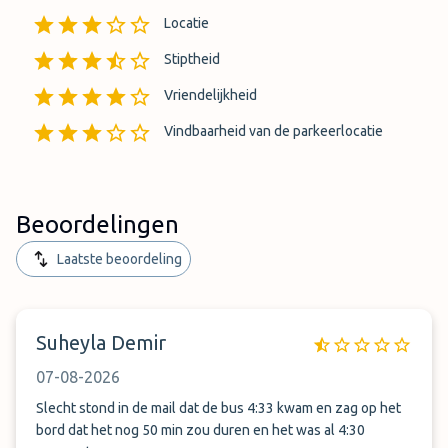
Locatie
Stiptheid
Vriendelijkheid
Vindbaarheid van de parkeerlocatie
Beoordelingen
Laatste beoordeling
Suheyla Demir
07-08-2026
Slecht stond in de mail dat de bus 4:33 kwam en zag op het
bord dat het nog 50 min zou duren en het was al 4:30