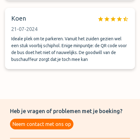
Koen
21-07-2024
Ideale plek om te parkeren. Vanuit het zuiden gezien wel
een stuk voorbij schiphol. Enige minpuntje: de QR code voor
de bus doet het niet of nauwelijks. De goodwill van de
buschauffeur zorgt dat je toch mee kan
Heb je vragen of problemen met je boeking?
Neem contact met ons op