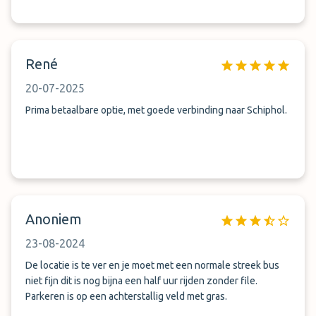
René
20-07-2025
Prima betaalbare optie, met goede verbinding naar Schiphol.
Anoniem
23-08-2024
De locatie is te ver en je moet met een normale streek bus
niet fijn dit is nog bijna een half uur rijden zonder file.
Parkeren is op een achterstallig veld met gras.