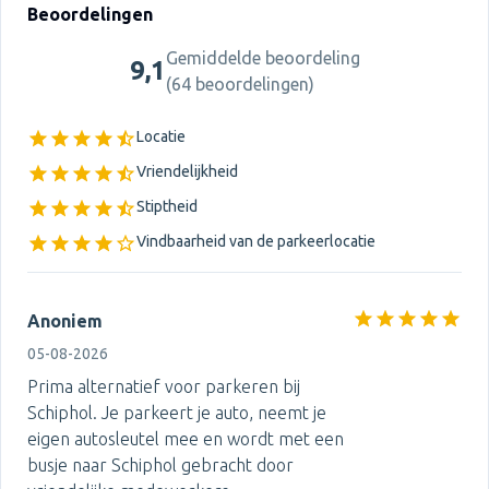
Beoordelingen
Gemiddelde beoordeling
9,1
(
64 beoordelingen
)
Locatie
Vriendelijkheid
Stiptheid
Vindbaarheid van de parkeerlocatie
Anoniem
05-08-2026
Prima alternatief voor parkeren bij
Schiphol. Je parkeert je auto, neemt je
eigen autosleutel mee en wordt met een
busje naar Schiphol gebracht door