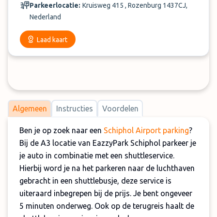
Parkeerlocatie:
Kruisweg 415 , Rozenburg 1437CJ,
Nederland
Laad kaart
Algemeen
Instructies
Voordelen
Ben je op zoek naar een
Schiphol Airport parking
?
Bij de A3 locatie van EazzyPark Schiphol parkeer je
je auto in combinatie met een shuttleservice.
Hierbij word je na het parkeren naar de luchthaven
gebracht in een shuttlebusje, deze service is
uiteraard inbegrepen bij de prijs. Je bent ongeveer
5 minuten onderweg. Ook op de terugreis haalt de