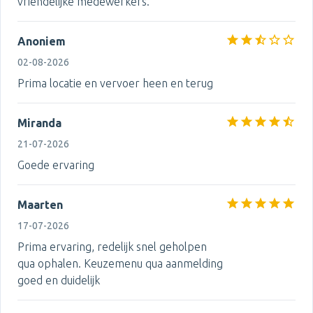
vriendelijke medewerkers.
Anoniem
02-08-2026
Prima locatie en vervoer heen en terug
Miranda
21-07-2026
Goede ervaring
Maarten
17-07-2026
Prima ervaring, redelijk snel geholpen
qua ophalen. Keuzemenu qua aanmelding
goed en duidelijk