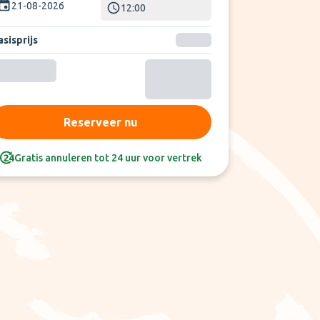
21-08-2026
12:00
sisprijs
Reserveer nu
Gratis annuleren tot 24 uur voor vertrek