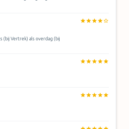
s (bij Vertrek) als overdag (bij