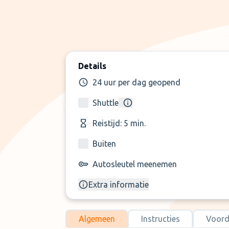
Details
24 uur per dag geopend
Shuttle
Reistijd: 5 min.
Buiten
Autosleutel meenemen
Extra informatie
Algemeen
Instructies
Voord