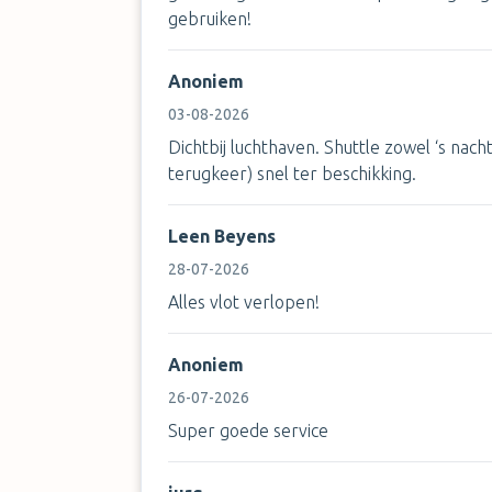
gebruiken!
Anoniem
03-08-2026
Dichtbij luchthaven. Shuttle zowel ‘s nacht
terugkeer) snel ter beschikking.
Leen Beyens
28-07-2026
Alles vlot verlopen!
Anoniem
26-07-2026
Super goede service