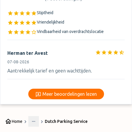
Stiptheid
Vriendelijkheid
Vindbaarheid van overdrachtslocatie
Herman ter Avest
07-08-2026
Aantrekkelijk tarief en geen wachttijden.
Meer beoordelingen lezen
Meer beoordelingen lezen
Home
Dutch Parking Service
More