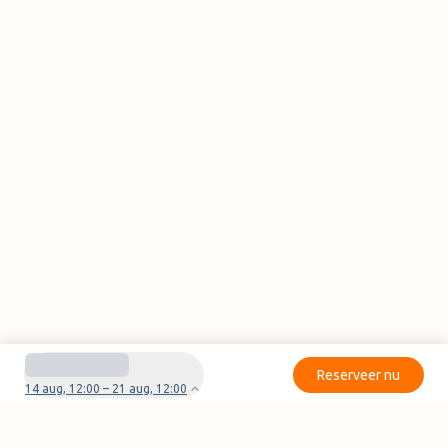
Reserveer nu
14 aug, 12:00 – 21 aug, 12:00