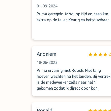
01-09-2024
Prima geregeld. Mooi op tijd en geen km
extra op de teller. Keurig en betrouwbaar.
Anoniem
18-06-2023
Prima ervaring met Roosh. Niet lang
hoeven wachten na het landen. Bij vertrek
is de medewerker zelfs naar hal 1
gekomen zodat ik direct door kon.
Ronald