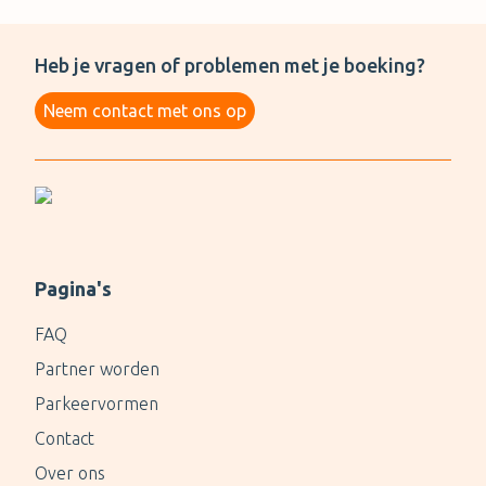
Heb je vragen of problemen met je boeking?
Neem contact met ons op
Pagina's
FAQ
Partner worden
Parkeervormen
Contact
Over ons