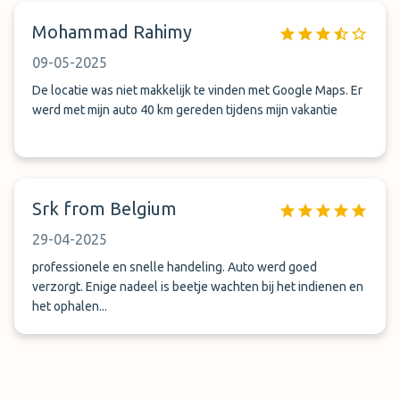
Mohammad Rahimy
09-05-2025
De locatie was niet makkelijk te vinden met Google Maps. Er
werd met mijn auto 40 km gereden tijdens mijn vakantie
Srk from Belgium
29-04-2025
professionele en snelle handeling. Auto werd goed
verzorgt. Enige nadeel is beetje wachten bij het indienen en
het ophalen...