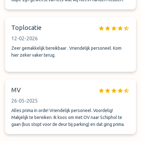
Toplocatie
12-02-2026
Zeer gemakkelijk bereikbaar . Vriendelijk personeel. Kom
hier zeker vaker terug.
MV
26-05-2025
Alles prima in orde! Vriendelijk personeel. Voordelig!
Makjelijk te bereiken. Ik koos om met OV naar Schiphol te
gaan (bus stopt voor de deur bij parking) en dat ging prima.