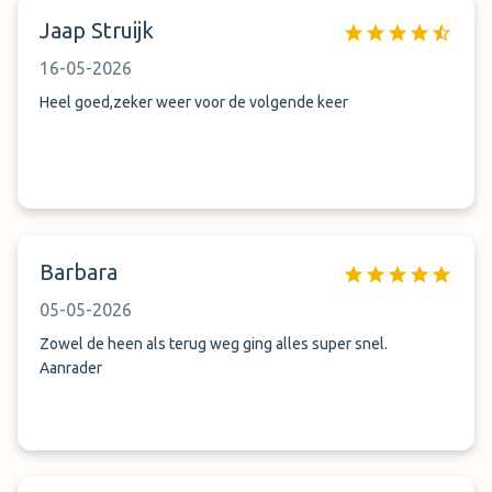
Jaap Struijk
16-05-2026
Heel goed,zeker weer voor de volgende keer
Barbara
05-05-2026
Zowel de heen als terug weg ging alles super snel.
Aanrader