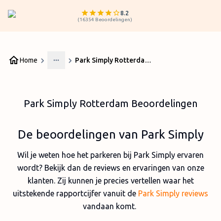
8.2
(
16354
Beoordelingen
)
Home
Park Simply Rotterdam Beoordelingen
More
Park Simply Rotterdam Beoordelingen
De beoordelingen van Park Simply
Wil je weten hoe het parkeren bij Park Simply ervaren
wordt? Bekijk dan de reviews en ervaringen van onze
klanten. Zij kunnen je precies vertellen waar het
uitstekende rapportcijfer vanuit de
Park Simply reviews
vandaan komt.