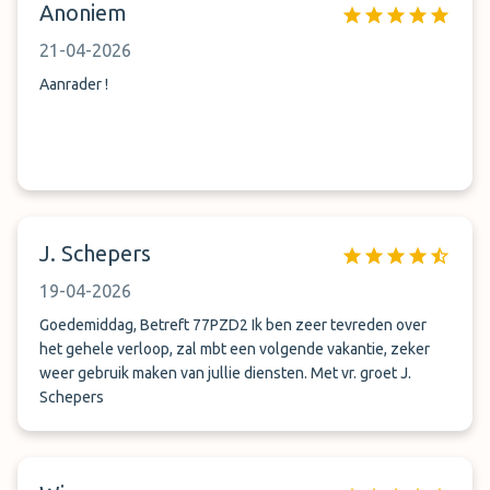
Anoniem
21-04-2026
Aanrader !
J. Schepers
19-04-2026
Goedemiddag, Betreft 77PZD2 Ik ben zeer tevreden over
het gehele verloop, zal mbt een volgende vakantie, zeker
weer gebruik maken van jullie diensten. Met vr. groet J.
Schepers