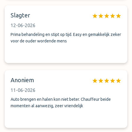
Slagter
12-06-2026
Prima behandeling en stipt op tijd. Easy en gemakkelijk zeker
voor de ouder wordende mens
Anoniem
11-06-2026
Auto brengen en halen kon niet beter. Chauffeur beide
momenten al aanwezig, zeer vriendelijk