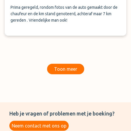
Prima geregeld, rondom fotos van de auto gemaakt door de
chaufeur en de km stand genoteerd, achteraf maar 7 km
gereden . Vriendelijke man ook!
Toon meer
Heb je vragen of problemen met je boeking?
Neem contact met ons op