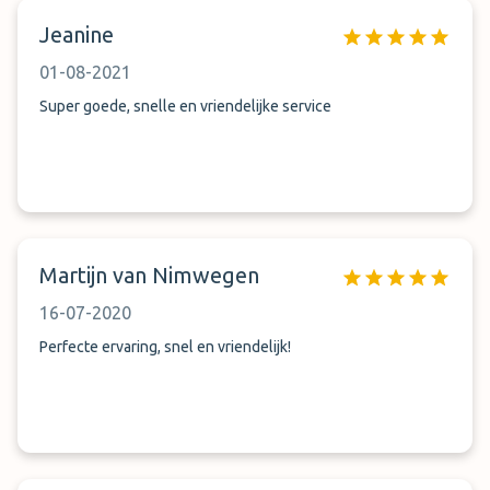
Jeanine
01-08-2021
Super goede, snelle en vriendelijke service
Martijn van Nimwegen
16-07-2020
Perfecte ervaring, snel en vriendelijk!