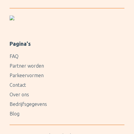
Pagina's
FAQ
Partner worden
Parkeervormen
Contact
Over ons
Bedrijfsgegevens
Blog