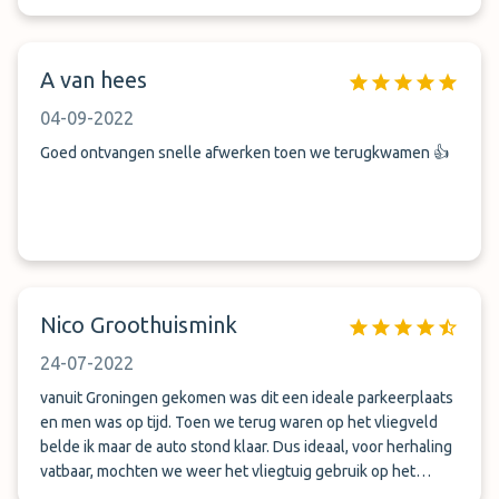
A van hees
04-09-2022
Goed ontvangen snelle afwerken toen we terugkwamen 👍
Nico Groothuismink
24-07-2022
vanuit Groningen gekomen was dit een ideale parkeerplaats
en men was op tijd. Toen we terug waren op het vliegveld
belde ik maar de auto stond klaar. Dus ideaal, voor herhaling
vatbaar, mochten we weer het vliegtuig gebruik op het
vliegveld Rotterdam.