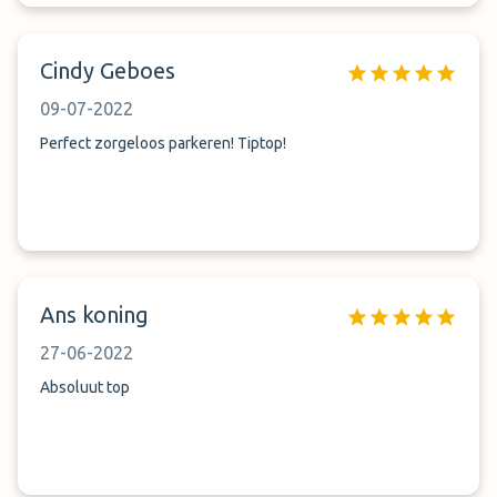
Cindy Geboes
09-07-2022
Perfect zorgeloos parkeren! Tiptop!
Ans koning
27-06-2022
Absoluut top