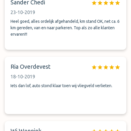
Sander Chedi
23-10-2019
Heel goed, alles ordelijk afgehandeld, km stand OK, net ca. 6
km gereden, van en naar parkeren. Top als zo alle klanten
ervaren!!!
Ria Overdevest
18-10-2019
Iets dan lof, auto stond klaar toen wij vliegveld verlieten.
Wj Wennink