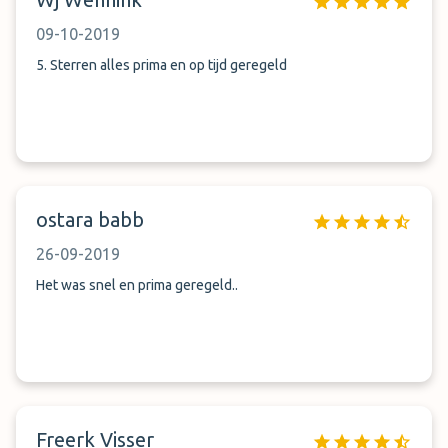
09-10-2019
5. Sterren alles prima en op tijd geregeld
ostara babb
26-09-2019
Het was snel en prima geregeld..
Freerk Visser