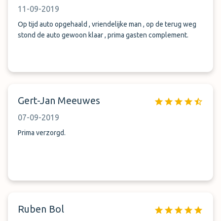
11-09-2019
Op tijd auto opgehaald , vriendelijke man , op de terug weg
stond de auto gewoon klaar , prima gasten complement.
Gert-Jan Meeuwes
07-09-2019
Prima verzorgd.
Ruben Bol