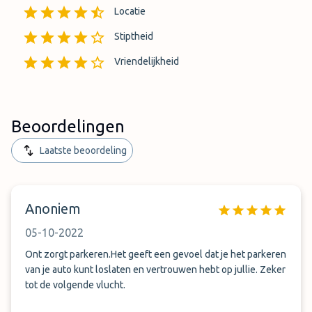
Locatie
Stiptheid
Vriendelijkheid
Beoordelingen
Laatste beoordeling
Anoniem
05-10-2022
Ont zorgt parkeren.Het geeft een gevoel dat je het parkeren
van je auto kunt loslaten en vertrouwen hebt op jullie. Zeker
tot de volgende vlucht.