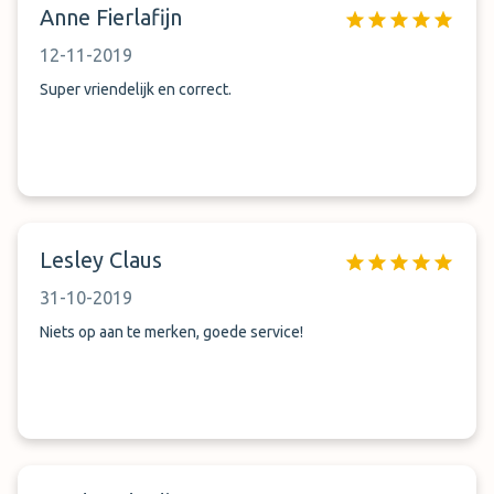
Anne Fierlafijn
12-11-2019
Super vriendelijk en correct.
Lesley Claus
31-10-2019
Niets op aan te merken, goede service!