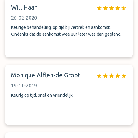
Will Haan
26-02-2020
Keurige behandeling, op tijd bij vertrek en aankomst.
Ondanks dat de aankomst wee uur later was dan gepland.
Monique Alflen-de Groot
19-11-2019
Keurig op tijd, snel en vriendelijk