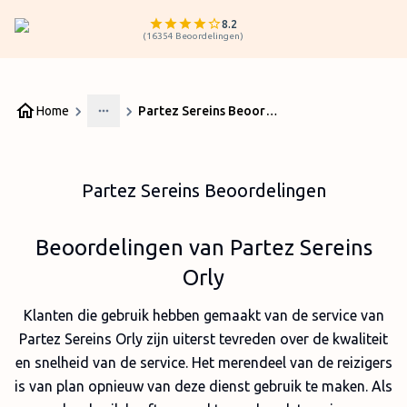
8.2
(
16354
Beoordelingen
)
Home
Partez Sereins Beoordelingen
More
Partez Sereins Beoordelingen
Beoordelingen van Partez Sereins
Orly
Klanten die gebruik hebben gemaakt van de service van
Partez Sereins Orly zijn uiterst tevreden over de kwaliteit
en snelheid van de service. Het merendeel van de reizigers
is van plan opnieuw van deze dienst gebruik te maken. Als