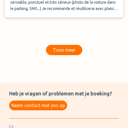
serviable, ponctuel et très sérieux (photo de la voiture dans
le parking, SMS...) Je recommande et réutiliserai avec plaisir
ce service.
Toon meer
Heb je vragen of problemen met je boeking?
Neem contact met ons op