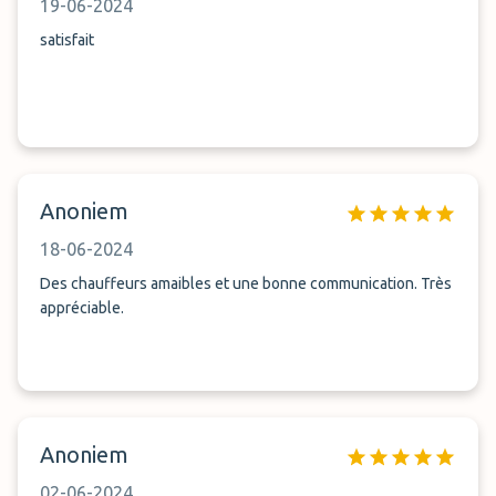
19-06-2024
satisfait
Anoniem
18-06-2024
Des chauffeurs amaibles et une bonne communication. Très
appréciable.
Anoniem
02-06-2024