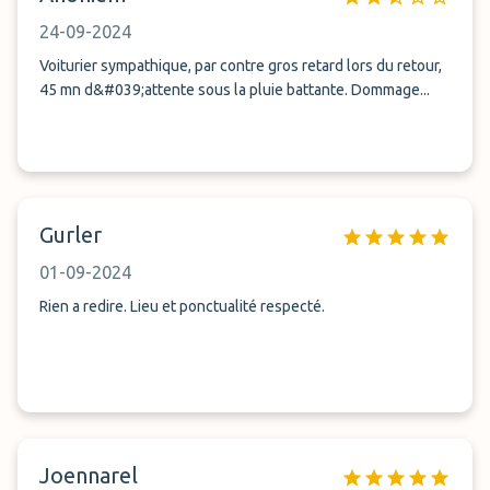
24-09-2024
Voiturier sympathique, par contre gros retard lors du retour,
45 mn d&#039;attente sous la pluie battante. Dommage...
Gurler
01-09-2024
Rien a redire. Lieu et ponctualité respecté.
Joennarel