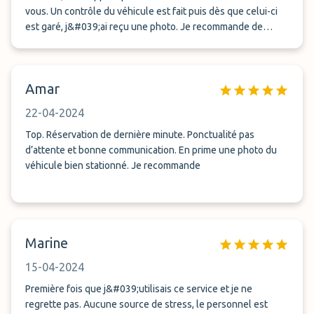
vous. Un contrôle du véhicule est fait puis dès que celui-ci
est garé, j&#039;ai reçu une photo. Je recommande de
passer par cette société.
Amar
22-04-2024
Top. Réservation de dernière minute. Ponctualité pas
d’attente et bonne communication. En prime une photo du
véhicule bien stationné. Je recommande
Marine
15-04-2024
Première fois que j&#039;utilisais ce service et je ne
regrette pas. Aucune source de stress, le personnel est