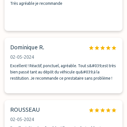
Très agréable je recommande
Dominique R.
02-05-2024
Excellent ! Réactif, ponctuel, agréable. Tout s&#039;est très
bien passé tant au dépôt du véhicule qu&#039;à la
restitution. Je recommande ce prestataire sans problème !
ROUSSEAU
02-05-2024