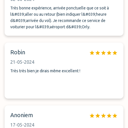
Très bonne expérience, arrivée ponctuelle que ce soit à
l&#039;aller ou au retour (bien indiquer l&#039;heure
d&#039;arrivée du vol). Je recommande ce service de
voiturier pour l&#039;aéroport d&#039;Orly.
Robin
21-05-2024
Très très bien je dirais même excellent !
Anoniem
17-05-2024