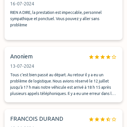
16-07-2024
RIEN A DIRE, la prestation est impeccable, personnel
sympathique et ponctuel. Vous pouvez y aller sans
problème
Anoniem
13-07-2024
Tous c’est bien passé au départ. Au retour il y a eu un
problème de logistique. Nous avions réservé le 12 juillet
jusqu’à 17 h mais notre véhicule est arrivé à 18 h 15 après
plusieurs appels téléphoniques. Il y a eu une erreur dans le
planning.
FRANCOIS DURAND