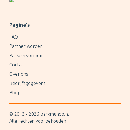
Pagina's
FAQ
Partner worden
Parkeervormen
Contact
Over ons
Bedrijfsgegevens
Blog
© 2013 -
2026
parkmundo.nl
Alle rechten voorbehouden