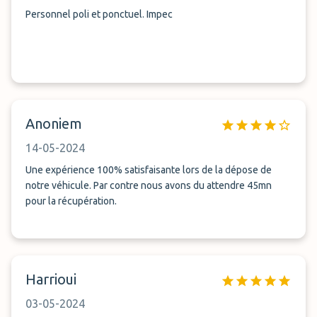
Personnel poli et ponctuel. Impec
Anoniem
14-05-2024
Une expérience 100% satisfaisante lors de la dépose de
notre véhicule. Par contre nous avons du attendre 45mn
pour la récupération.
Harrioui
03-05-2024