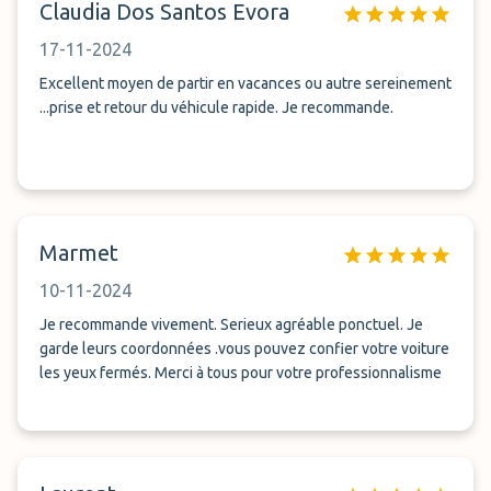
Claudia Dos Santos Evora
17-11-2024
Excellent moyen de partir en vacances ou autre sereinement
...prise et retour du véhicule rapide. Je recommande.
Marmet
10-11-2024
Je recommande vivement. Serieux agréable ponctuel. Je
garde leurs coordonnées .vous pouvez confier votre voiture
les yeux fermés. Merci à tous pour votre professionnalisme