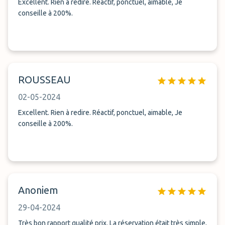
Excellent. Rien à redire. Réactif, ponctuel, aimable, Je
conseille à 200%.
ROUSSEAU
02-05-2024
Excellent. Rien à redire. Réactif, ponctuel, aimable, Je
conseille à 200%.
Anoniem
29-04-2024
Très bon rapport qualité prix. La réservation était très simple,