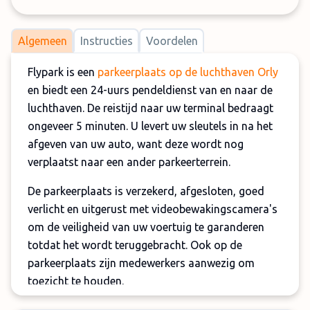
Algemeen
Instructies
Voordelen
Flypark is een
parkeerplaats op de luchthaven Orly
en biedt een 24-uurs pendeldienst van en naar de
luchthaven. De reistijd naar uw terminal bedraagt
ongeveer 5 minuten. U levert uw sleutels in na het
afgeven van uw auto, want deze wordt nog
verplaatst naar een ander parkeerterrein.
De parkeerplaats is verzekerd, afgesloten, goed
verlicht en uitgerust met videobewakingscamera's
om de veiligheid van uw voertuig te garanderen
totdat het wordt teruggebracht. Ook op de
parkeerplaats zijn medewerkers aanwezig om
toezicht te houden.