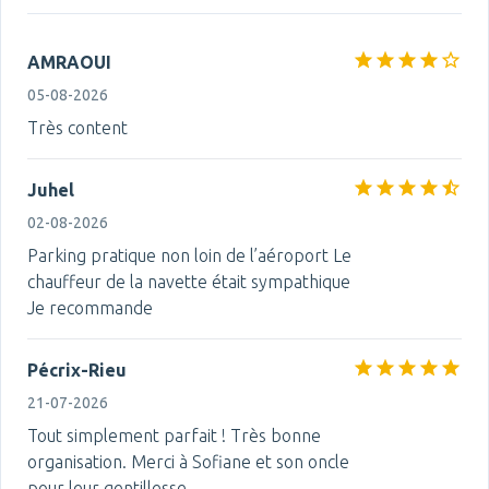
AMRAOUI
05-08-2026
Très content
Juhel
02-08-2026
Parking pratique non loin de l’aéroport Le
chauffeur de la navette était sympathique
Je recommande
Pécrix-Rieu
21-07-2026
Tout simplement parfait ! Très bonne
organisation. Merci à Sofiane et son oncle
pour leur gentillesse