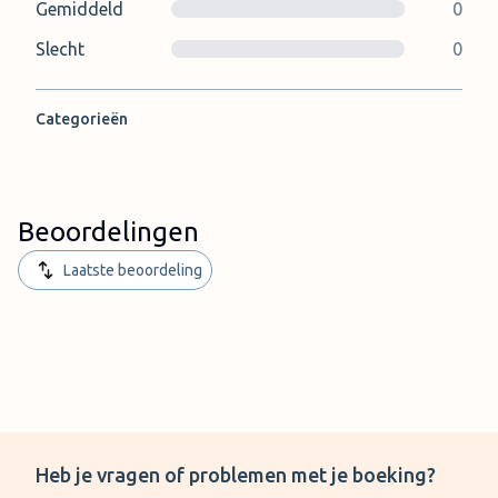
Gemiddeld
0
Slecht
0
Categorieën
Beoordelingen
Laatste beoordeling
Heb je vragen of problemen met je boeking?