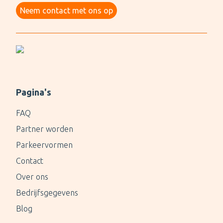
Neem contact met ons op
Pagina's
FAQ
Partner worden
Parkeervormen
Contact
Over ons
Bedrijfsgegevens
Blog