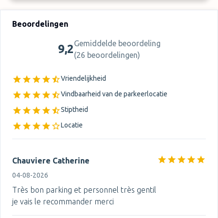
Beoordelingen
Gemiddelde beoordeling
9,2
(
26 beoordelingen
)
Vriendelijkheid
Vindbaarheid van de parkeerlocatie
Stiptheid
Locatie
Chauviere Catherine
04-08-2026
Très bon parking et personnel très gentil
je vais le recommander merci