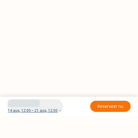
Reserveer nu
14 aug, 12:00 – 21 aug, 12:00