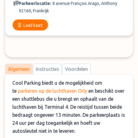
Parkeerlocatie:
8 avenue François Arago, Anthony
92160, Frankrijk
Laad kaart
Algemeen
Instructies
Voordelen
Cool Parking biedt u de mogelijkheid om
te
parkeren op de luchthaven Orly
en beschikt over
een shuttlebus die u brengt en ophaalt van de
luchthaven bij Terminal 4. De reistijd tussen beide
bedraagt ongeveer 13 minuten. De parkeerplaats is
24 uur per dag toegankelijk en hoeft uw
autosleutel niet in te leveren.