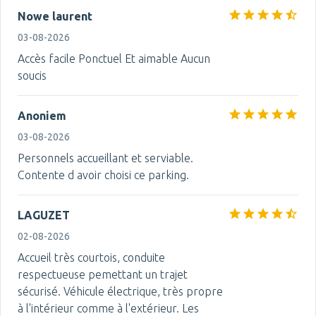
Nowe laurent
03-08-2026
Accès facile Ponctuel Et aimable Aucun
soucis
Anoniem
03-08-2026
Personnels accueillant et serviable.
Contente d avoir choisi ce parking.
LAGUZET
02-08-2026
Accueil très courtois, conduite
respectueuse pemettant un trajet
sécurisé. Véhicule électrique, très propre
à l'intérieur comme à l'extérieur. Les