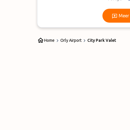
Meer 
Home
Orly Airport
City Park Valet