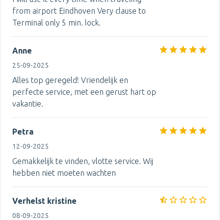
from airport Eindhoven Very clause to
Terminal only 5 min. lock.
Anne
25-09-2025
Alles top geregeld! Vriendelijk en
perfecte service, met een gerust hart op
vakantie.
Petra
12-09-2025
Gemakkelijk te vinden, vlotte service. Wij
hebben niet moeten wachten
Verhelst kristine
08-09-2025