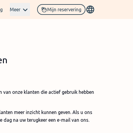
og
Meer
Mijn reservering
en
n van onze klanten die actief gebruik hebben
anten meer inzicht kunnen geven. Als u ons
e dag na uw terugkeer een e-mail van ons.