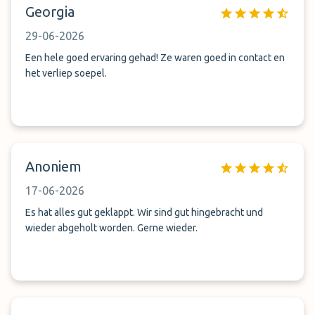
Georgia
29-06-2026
Een hele goed ervaring gehad! Ze waren goed in contact en
het verliep soepel.
Anoniem
17-06-2026
Es hat alles gut geklappt. Wir sind gut hingebracht und
wieder abgeholt worden. Gerne wieder.