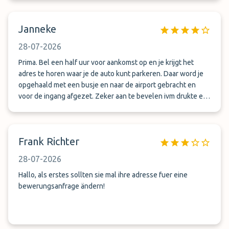
Janneke
28-07-2026
Prima. Bel een half uur voor aankomst op en je krijgt het
adres te horen waar je de auto kunt parkeren. Daar word je
opgehaald met een busje en naar de airport gebracht en
voor de ingang afgezet. Zeker aan te bevelen ivm drukte en
chaos rondom de airport.
Frank Richter
28-07-2026
Hallo, als erstes sollten sie mal ihre adresse fuer eine
bewerungsanfrage ändern!