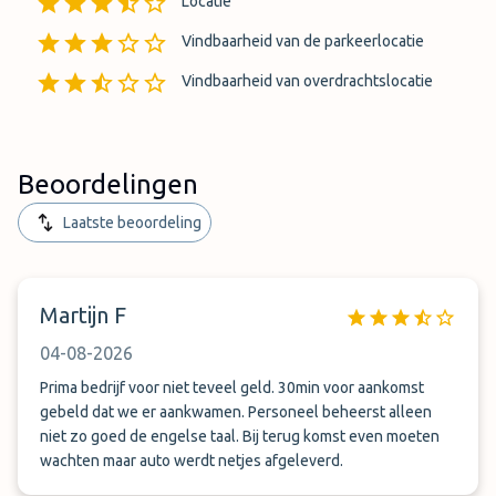
Locatie
Vindbaarheid van de parkeerlocatie
Vindbaarheid van overdrachtslocatie
Beoordelingen
Laatste beoordeling
Martijn F
04-08-2026
Prima bedrijf voor niet teveel geld. 30min voor aankomst
gebeld dat we er aankwamen. Personeel beheerst alleen
niet zo goed de engelse taal. Bij terug komst even moeten
wachten maar auto werdt netjes afgeleverd.