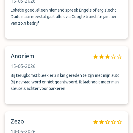
16-05-2026
Lokatie goed ,alleen niemand spreek Engels of erg slecht
Duits maar meestal gaat alles via Google translate jammer
van zo,n bedrijf
Anoniem
15-05-2026
Bij terugkomst bleek er 33 km gereden te zijn met mijn auto.
Bij navraag word er niet geantwoord. Ik laat nooit meer mijn
sleutels achter voor parkeren
Zezo
14-05-2026