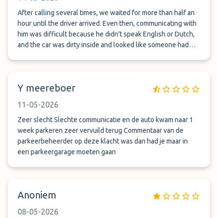
After calling several times, we waited for more than half an
hour until the driver arrived. Even then, communicating with
him was difficult because he didn't speak English or Dutch,
and the car was dirty inside and looked like someone had
driven it.
Y meereboer
11-05-2026
Zeer slecht Slechte communicatie en de auto kwam naar 1
week parkeren zeer vervuild terug Commentaar van de
parkeerbeheerder op deze klacht was dan had je maar in
een parkeergarage moeten gaan
Anoniem
08-05-2026