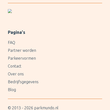
Pagina's
FAQ
Partner worden
Parkeervormen
Contact
Over ons
Bedrijfsgegevens
Blog
© 2013 -
2026
parkmundo.nl