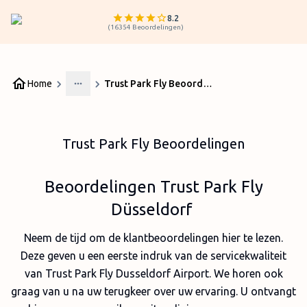
8.2
(
16354
Beoordelingen
)
Home
Trust Park Fly Beoordelingen
More
Trust Park Fly Beoordelingen
Beoordelingen Trust Park Fly
Düsseldorf
Neem de tijd om de klantbeoordelingen hier te lezen.
Deze geven u een eerste indruk van de servicekwaliteit
van Trust Park Fly Dusseldorf Airport. We horen ook
graag van u na uw terugkeer over uw ervaring. U ontvangt