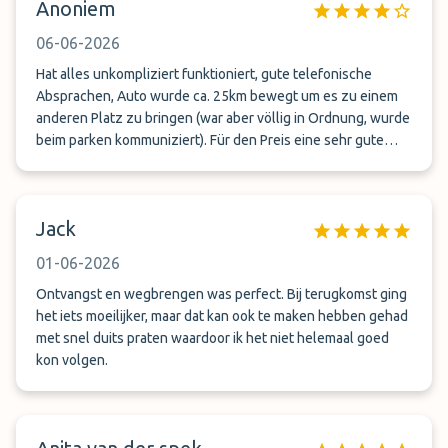
Anoniem
06-06-2026
Hat alles unkompliziert funktioniert, gute telefonische
Absprachen, Auto wurde ca. 25km bewegt um es zu einem
anderen Platz zu bringen (war aber völlig in Ordnung, wurde
beim parken kommuniziert). Für den Preis eine sehr gute
Lösung!
Jack
01-06-2026
Ontvangst en wegbrengen was perfect. Bij terugkomst ging
het iets moeilijker, maar dat kan ook te maken hebben gehad
met snel duits praten waardoor ik het niet helemaal goed
kon volgen.