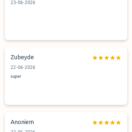
23-06-2026
Zubeyde
22-06-2026
super
Anoniem