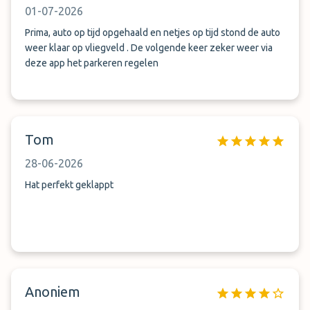
01-07-2026
Prima, auto op tijd opgehaald en netjes op tijd stond de auto
weer klaar op vliegveld . De volgende keer zeker weer via
deze app het parkeren regelen
Tom
28-06-2026
Hat perfekt geklappt
Anoniem