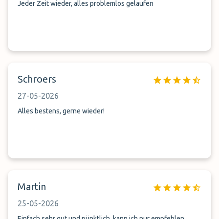
Jeder Zeit wieder, alles problemlos gelaufen
Schroers
27-05-2026
Alles bestens, gerne wieder!
Martin
25-05-2026
Einfach sehr gut und pünktlich, kann ich nur empfehlen