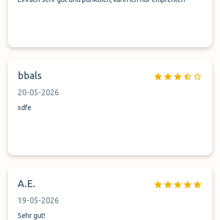
bbals
20-05-2026
sdfe
A.E.
19-05-2026
Sehr gut!