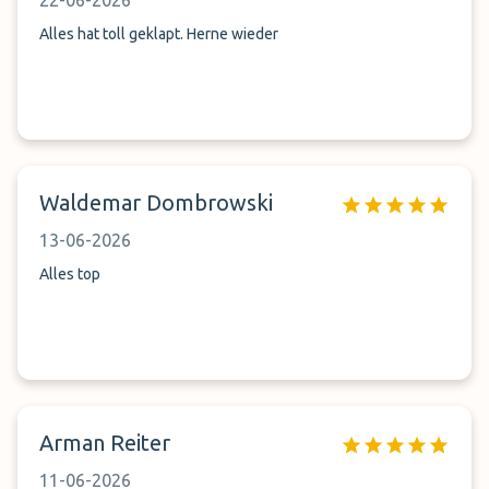
22-06-2026
Alles hat toll geklapt. Herne wieder
Waldemar Dombrowski
13-06-2026
Alles top
Arman Reiter
11-06-2026