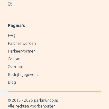
Pagina's
FAQ
Partner worden
Parkeervormen
Contact
Over ons
Bedrijfsgegevens
Blog
© 2013 -
2026
parkmundo.nl
Alle rechten voorbehouden