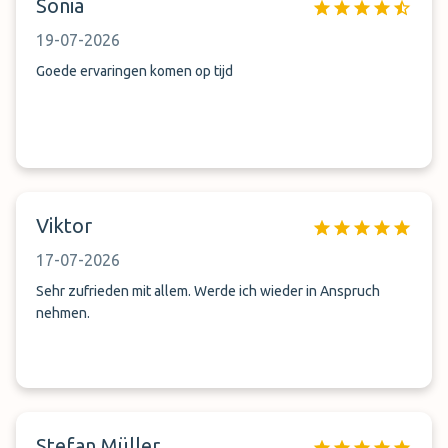
Sonia
19-07-2026
Goede ervaringen komen op tijd
Viktor
17-07-2026
Sehr zufrieden mit allem. Werde ich wieder in Anspruch
nehmen.
Stefan Müller