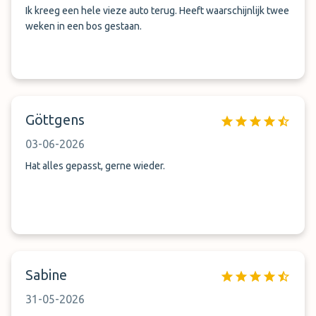
Ik kreeg een hele vieze auto terug. Heeft waarschijnlijk twee
weken in een bos gestaan.
Göttgens
03-06-2026
Hat alles gepasst, gerne wieder.
Sabine
31-05-2026