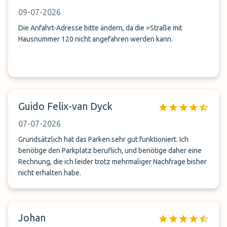
09-07-2026
Die Anfahrt-Adresse bitte ändern, da die >Straße mit
Hausnummer 120 nicht angefahren werden kann.
Guido Felix-van Dyck
07-07-2026
Grundsätzlich hat das Parken sehr gut funktioniert. Ich
benötige den Parkplatz beruflich, und benötige daher eine
Rechnung, die ich leider trotz mehrmaliger Nachfrage bisher
nicht erhalten habe.
Johan