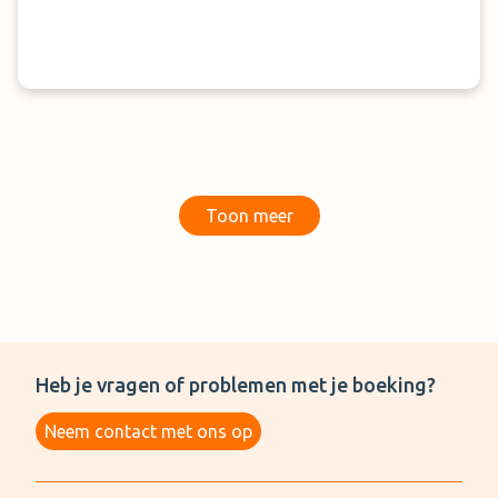
Toon meer
Heb je vragen of problemen met je boeking?
Neem contact met ons op