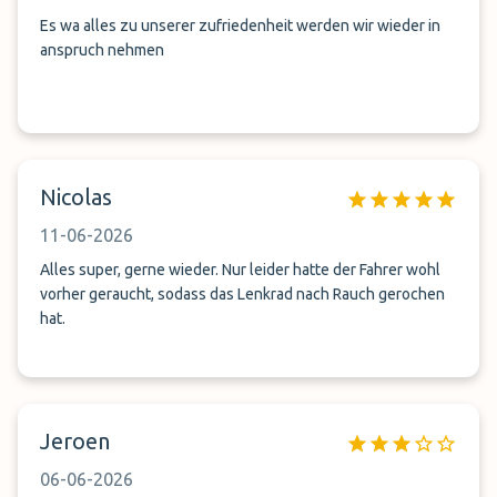
Es wa alles zu unserer zufriedenheit werden wir wieder in
anspruch nehmen
Nicolas
11-06-2026
Alles super, gerne wieder. Nur leider hatte der Fahrer wohl
vorher geraucht, sodass das Lenkrad nach Rauch gerochen
hat.
Jeroen
06-06-2026