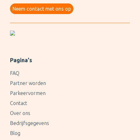
Neem contact met ons op
Pagina's
FAQ
Partner worden
Parkeervormen
Contact
Over ons
Bedrijfsgegevens
Blog