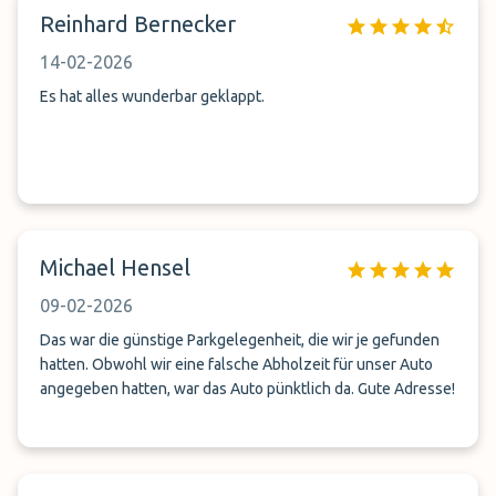
Reinhard Bernecker
14-02-2026
Es hat alles wunderbar geklappt.
Michael Hensel
09-02-2026
Das war die günstige Parkgelegenheit, die wir je gefunden
hatten. Obwohl wir eine falsche Abholzeit für unser Auto
angegeben hatten, war das Auto pünktlich da. Gute Adresse!