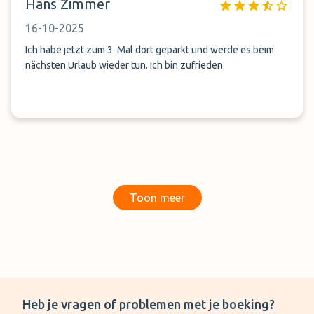
Hans Zimmer
16-10-2025
Ich habe jetzt zum 3. Mal dort geparkt und werde es beim
nächsten Urlaub wieder tun. Ich bin zufrieden
Toon meer
Heb je vragen of problemen met je boeking?