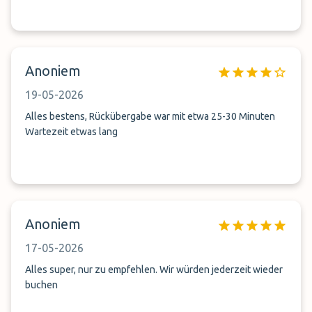
Anoniem
19-05-2026
Alles bestens, Rückübergabe war mit etwa 25-30 Minuten
Wartezeit etwas lang
Anoniem
17-05-2026
Alles super, nur zu empfehlen. Wir würden jederzeit wieder
buchen