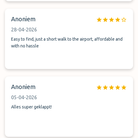
Anoniem
28-04-2026
Easy to find, just a short walk to the airport, affordable and
with no hassle
Anoniem
05-04-2026
Alles super geklappt!