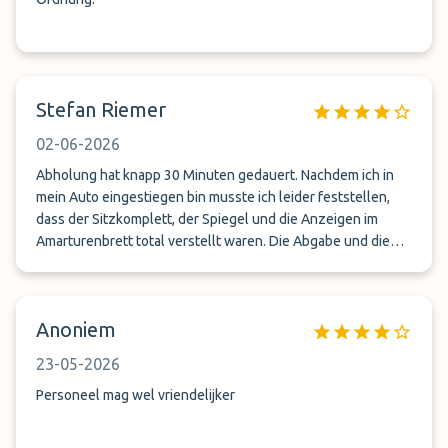
Stefan Riemer
02-06-2026
Abholung hat knapp 30 Minuten gedauert. Nachdem ich in
mein Auto eingestiegen bin musste ich leider feststellen,
dass der Sitzkomplett, der Spiegel und die Anzeigen im
Amarturenbrett total verstellt waren. Die Abgabe und die
Hinfahrt waren gut. Abschließend kein gutes Gefühl gehabt.
Anoniem
23-05-2026
Personeel mag wel vriendelijker