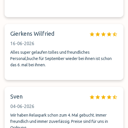
Gierkens Wilfried
16-06-2026
Alles super gelaufen tolles und freundliches
Personal,buche für September wieder bei ihnen ist schon
das 6. mal bei ihnen.
Sven
04-06-2026
Wir haben Relaxpark schon zum 4. Mal gebucht. Immer
freundlich und immer zuverlässig. Preise sind für uns in
Ordnung.