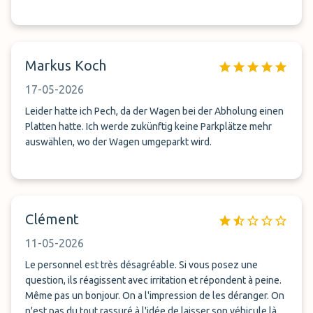
Markus Koch
17-05-2026
Leider hatte ich Pech, da der Wagen bei der Abholung einen
Platten hatte. Ich werde zukünftig keine Parkplätze mehr
auswählen, wo der Wagen umgeparkt wird.
Clément
11-05-2026
Le personnel est très désagréable. Si vous posez une
question, ils réagissent avec irritation et répondent à peine.
Même pas un bonjour. On a l'impression de les déranger. On
n'est pas du tout rassuré à l'idée de laisser son véhicule là-