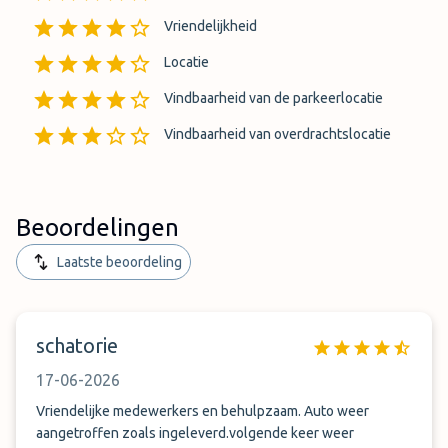
Vriendelijkheid
Locatie
Vindbaarheid van de parkeerlocatie
Vindbaarheid van overdrachtslocatie
Beoordelingen
Laatste beoordeling
schatorie
17-06-2026
Vriendelijke medewerkers en behulpzaam. Auto weer
aangetroffen zoals ingeleverd.volgende keer weer