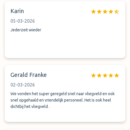
Karin
05-03-2026
Jederzeit wieder
Gerald Franke
02-03-2026
We vonden het super geregeld snel naar vliegveld en ook
snel opgehaald en vriendelijk personeel. Het is ook heel
dichtbij het vliegveld .