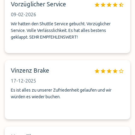
Vorzüglicher Service
09-02-2026
Wir hatten den Shuttle Service gebucht. Vorzüglicher
Service. Volle Verlässslichkeit. Es hat alles bestens
geklappt. SEHR EMPFEHLENSWERT!
Vinzenz Brake
17-12-2025
Es ist alles zu unserer Zufriedenheit gelaufen und wir
würden es wieder buchen.