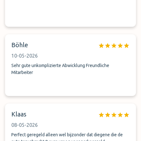
Böhle
10-05-2026
Sehr gute unkomplizierte Abwicklung Freundliche
Mitarbeiter
Klaas
08-05-2026
Perfect geregeld alleen wel bijzonder dat diegene die de