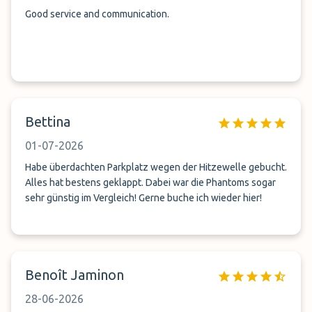
Good service and communication.
Bettina
01-07-2026
Habe überdachten Parkplatz wegen der Hitzewelle gebucht.
Alles hat bestens geklappt. Dabei war die Phantoms sogar
sehr günstig im Vergleich! Gerne buche ich wieder hier!
Benoît Jaminon
28-06-2026