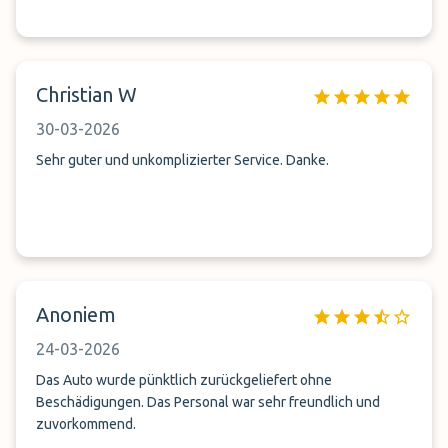
Christian W
30-03-2026
Sehr guter und unkomplizierter Service. Danke.
Anoniem
24-03-2026
Das Auto wurde pünktlich zurückgeliefert ohne
Beschädigungen. Das Personal war sehr freundlich und
zuvorkommend.