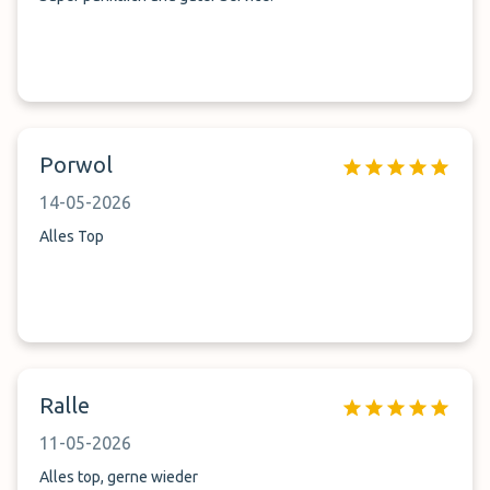
Porwol
14-05-2026
Alles Top
Ralle
11-05-2026
Alles top, gerne wieder