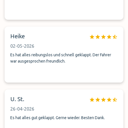
Heike
02-05-2026
Es hat alles reibungslos und schnell geklappt. Der Fahrer
war ausgesprochen freundlich.
U. St.
26-04-2026
Es hat alles gut geklappt. Gerne wieder. Besten Dank.