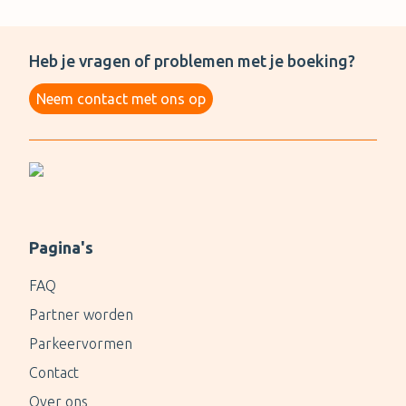
Heb je vragen of problemen met je boeking?
Neem contact met ons op
Pagina's
FAQ
Partner worden
Parkeervormen
Contact
Over ons