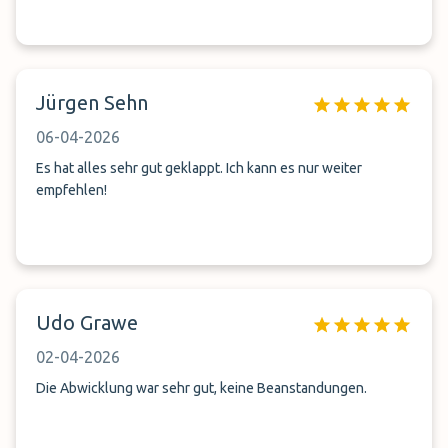
Jürgen Sehn
06-04-2026
Es hat alles sehr gut geklappt. Ich kann es nur weiter
empfehlen!
Udo Grawe
02-04-2026
Die Abwicklung war sehr gut, keine Beanstandungen.