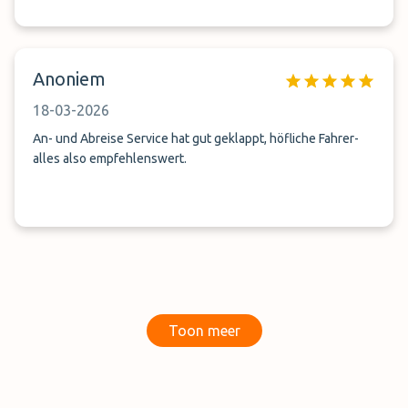
Anoniem
18-03-2026
An- und Abreise Service hat gut geklappt, höfliche Fahrer-
alles also empfehlenswert.
Toon meer