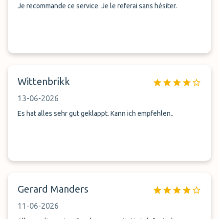
Je recommande ce service. Je le referai sans hésiter.
Wittenbrikk
13-06-2026
Es hat alles sehr gut geklappt. Kann ich empfehlen..
Gerard Manders
11-06-2026