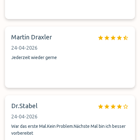
Martin Draxler
24-04-2026
Jederzeit wieder gerne
Dr.Stabel
24-04-2026
War das erste Mal.Kein Problem.Nächste Mal bin ich besser
vorbereitet