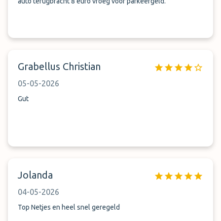
auto terugbracht 8 euro vroeg voor parkeergeld.
Grabellus Christian
05-05-2026
Gut
Jolanda
04-05-2026
Top Netjes en heel snel geregeld