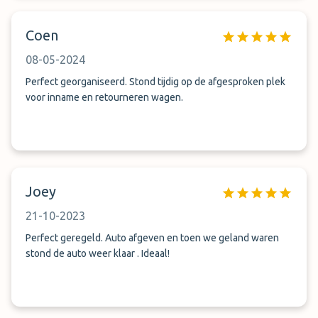
Coen
08-05-2024
Perfect georganiseerd. Stond tijdig op de afgesproken plek
voor inname en retourneren wagen.
Joey
21-10-2023
Perfect geregeld. Auto afgeven en toen we geland waren
stond de auto weer klaar . Ideaal!