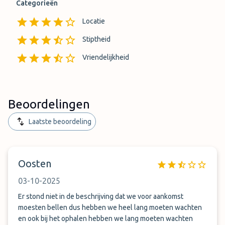
Categorieën
Locatie
Stiptheid
Vriendelijkheid
Beoordelingen
Laatste beoordeling
Oosten
03-10-2025
Er stond niet in de beschrijving dat we voor aankomst
moesten bellen dus hebben we heel lang moeten wachten
en ook bij het ophalen hebben we lang moeten wachten