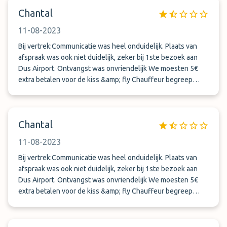
Chantal
11-08-2023
Bij vertrek:Communicatie was heel onduidelijk. Plaats van
afspraak was ook niet duidelijk, zeker bij 1ste bezoek aan
Dus Airport. Ontvangst was onvriendelijk We moesten 5€
extra betalen voor de kiss &amp; fly Chauffeur begreep
amper Engels Bij aankomst: zeer vriendelijk
Chantal
11-08-2023
Bij vertrek:Communicatie was heel onduidelijk. Plaats van
afspraak was ook niet duidelijk, zeker bij 1ste bezoek aan
Dus Airport. Ontvangst was onvriendelijk We moesten 5€
extra betalen voor de kiss &amp; fly Chauffeur begreep
amper Engels Bij aankomst: zeer vriendelijk