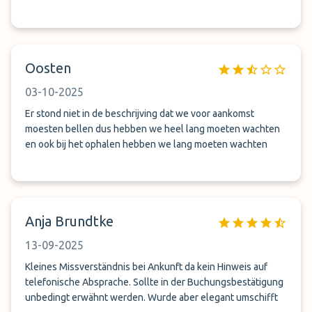
Oosten
03-10-2025
Er stond niet in de beschrijving dat we voor aankomst
moesten bellen dus hebben we heel lang moeten wachten
en ook bij het ophalen hebben we lang moeten wachten
Anja Brundtke
13-09-2025
Kleines Missverständnis bei Ankunft da kein Hinweis auf
telefonische Absprache. Sollte in der Buchungsbestätigung
unbedingt erwähnt werden. Wurde aber elegant umschifft