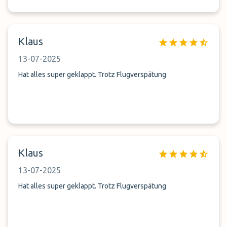
Klaus
13-07-2025
Hat alles super geklappt. Trotz Flugverspätung
Klaus
13-07-2025
Hat alles super geklappt. Trotz Flugverspätung