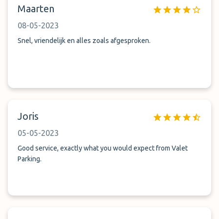
Maarten
08-05-2023
Snel, vriendelijk en alles zoals afgesproken.
Joris
05-05-2023
Good service, exactly what you would expect from Valet
Parking.