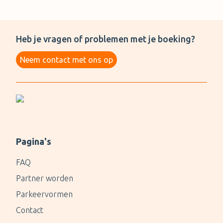
Heb je vragen of problemen met je boeking?
Neem contact met ons op
Pagina's
FAQ
Partner worden
Parkeervormen
Contact