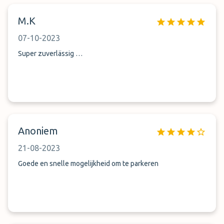
M.K
07-10-2023
Super zuverlässig …
Anoniem
21-08-2023
Goede en snelle mogelijkheid om te parkeren