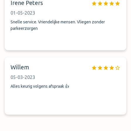
Irene Peters
01-05-2023
Snelle service. Vriendelijke mensen. Vliegen zonder
parkeerzorgen
Willem
05-03-2023
Alles keurig volgens afspraak 👍