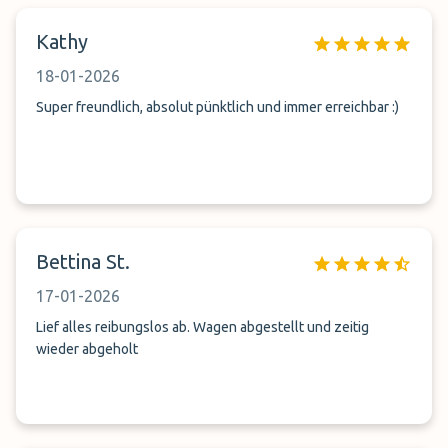
Kathy
18-01-2026
Super freundlich, absolut pünktlich und immer erreichbar :)
Bettina St.
17-01-2026
Lief alles reibungslos ab. Wagen abgestellt und zeitig
wieder abgeholt