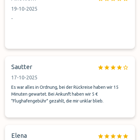
19-10-2025
-
Sautter
17-10-2025
Es war alles in Ordnung, bei der Rückreise haben wir 15
Minuten gewartet. Bei Ankunft haben wir 5 €
"Flughafengebühr" gezahlt, die mir unklar blieb.
Elena