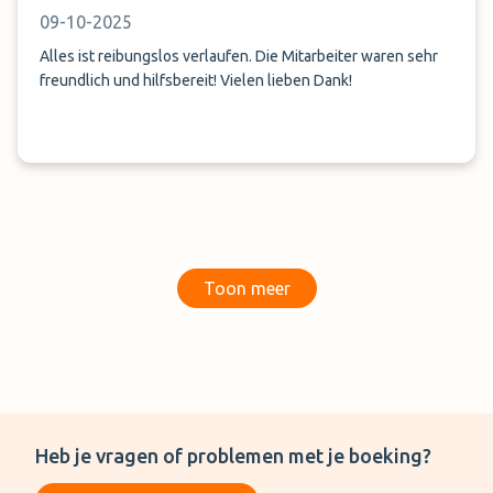
09-10-2025
Alles ist reibungslos verlaufen. Die Mitarbeiter waren sehr
freundlich und hilfsbereit! Vielen lieben Dank!
Toon meer
Heb je vragen of problemen met je boeking?