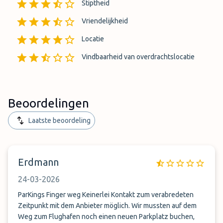
Stiptheid
Vriendelijkheid
Locatie
Vindbaarheid van overdrachtslocatie
Beoordelingen
Laatste beoordeling
Erdmann
24-03-2026
ParKings Finger weg Keinerlei Kontakt zum verabredeten
Zeitpunkt mit dem Anbieter möglich. Wir mussten auf dem
Weg zum Flughafen noch einen neuen Parkplatz buchen,