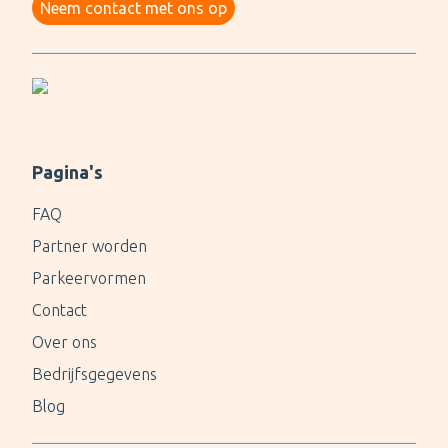
Neem contact met ons op
Pagina's
FAQ
Partner worden
Parkeervormen
Contact
Over ons
Bedrijfsgegevens
Blog