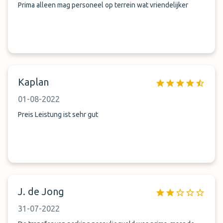
Prima alleen mag personeel op terrein wat vriendelijker
Kaplan
01-08-2022
Preis Leistung ist sehr gut
J. de Jong
31-07-2022