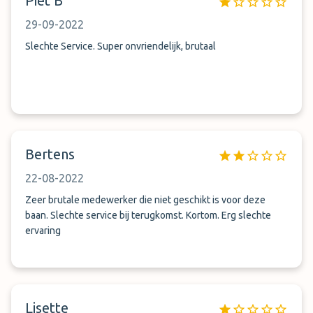
Piet B
29-09-2022
Slechte Service. Super onvriendelijk, brutaal
Bertens
22-08-2022
Zeer brutale medewerker die niet geschikt is voor deze
baan. Slechte service bij terugkomst. Kortom. Erg slechte
ervaring
Lisette