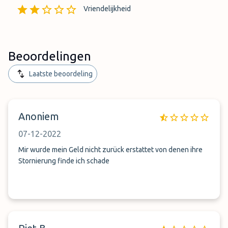
Vriendelijkheid
Beoordelingen
Laatste beoordeling
Anoniem
07-12-2022
Mir wurde mein Geld nicht zurück erstattet von denen ihre
Stornierung finde ich schade