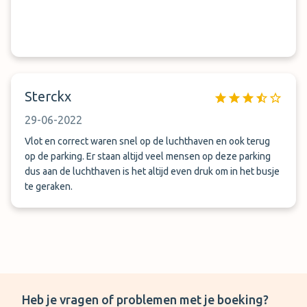
Sterckx
29-06-2022
Vlot en correct waren snel op de luchthaven en ook terug
op de parking. Er staan altijd veel mensen op deze parking
dus aan de luchthaven is het altijd even druk om in het busje
te geraken.
Heb je vragen of problemen met je boeking?