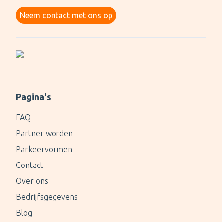
Neem contact met ons op
Pagina's
FAQ
Partner worden
Parkeervormen
Contact
Over ons
Bedrijfsgegevens
Blog