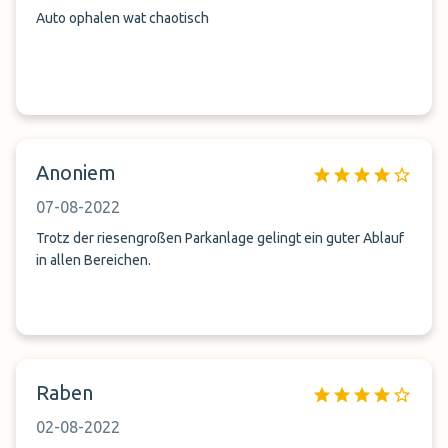
Auto ophalen wat chaotisch
Anoniem
07-08-2022
Trotz der riesengroßen Parkanlage gelingt ein guter Ablauf
in allen Bereichen.
Raben
02-08-2022