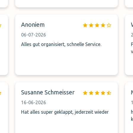
Anoniem
06-07-2026
Alles gut organisiert, schnelle Service.
Susanne Schmeisser
16-06-2026
Hat alles super geklappt, jederzeit wieder