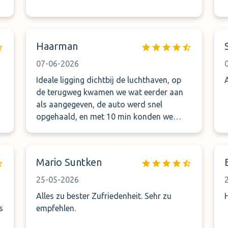
Haarman
07-06-2026
Ideale ligging dichtbij de luchthaven, op
de terugweg kwamen we wat eerder aan
als aangegeven, de auto werd snel
opgehaald, en met 10 min konden we
richting huis.
Mario Suntken
25-05-2026
Alles zu bester Zufriedenheit. Sehr zu
s
empfehlen.