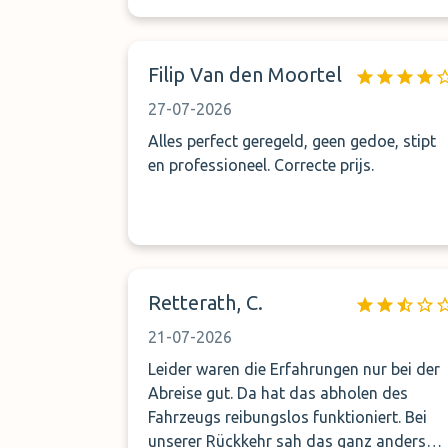
Filip Van den Moortel
27-07-2026
Alles perfect geregeld, geen gedoe, stipt
en professioneel. Correcte prijs.
Retterath, C.
21-07-2026
Leider waren die Erfahrungen nur bei der
Abreise gut. Da hat das abholen des
Fahrzeugs reibungslos funktioniert. Bei
unserer Rückkehr sah das ganz anders