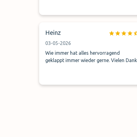
Heinz
03-05-2026
Wie immer hat alles hervorragend
geklappt immer wieder gerne. Vielen Dan