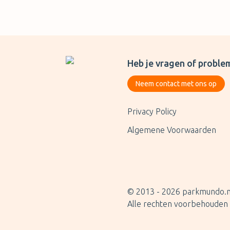
Heb je vragen of proble
Neem contact met ons op
Privacy Policy
Algemene Voorwaarden
© 2013 -
2026
parkmundo.n
Alle rechten voorbehouden