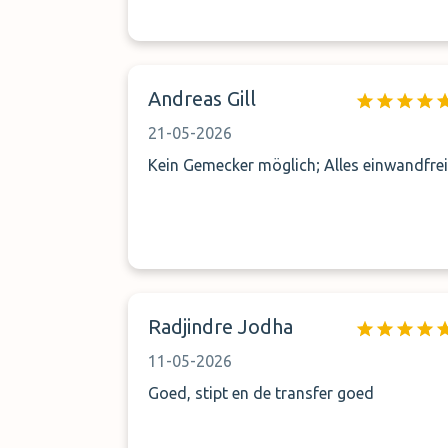
Andreas Gill
21-05-2026
Kein Gemecker möglich; Alles einwandfrei
Radjindre Jodha
11-05-2026
Goed, stipt en de transfer goed