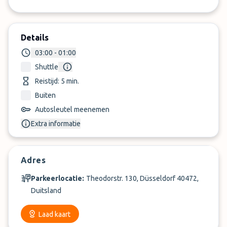
Details
03:00 - 01:00
Shuttle
Reistijd: 5 min.
Buiten
Autosleutel meenemen
Extra informatie
Adres
Parkeerlocatie:
Theodorstr. 130, Düsseldorf 40472,
Duitsland
Laad kaart