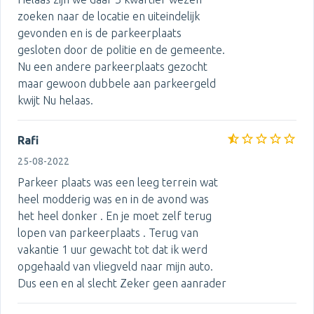
zoeken naar de locatie en uiteindelijk
gevonden en is de parkeerplaats
gesloten door de politie en de gemeente.
Nu een andere parkeerplaats gezocht
maar gewoon dubbele aan parkeergeld
kwijt Nu helaas.
Rafi
25-08-2022
Parkeer plaats was een leeg terrein wat
heel modderig was en in de avond was
het heel donker . En je moet zelf terug
lopen van parkeerplaats . Terug van
vakantie 1 uur gewacht tot dat ik werd
opgehaald van vliegveld naar mijn auto.
Dus een en al slecht Zeker geen aanrader