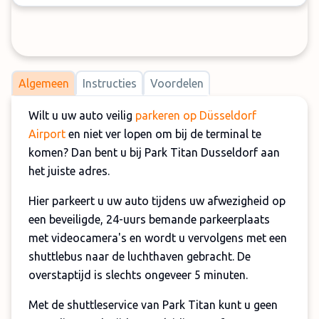
Algemeen
Instructies
Voordelen
Wilt u uw auto veilig
parkeren op Düsseldorf
Airport
en niet ver lopen om bij de terminal te
komen? Dan bent u bij Park Titan Dusseldorf aan
het juiste adres.
Hier parkeert u uw auto tijdens uw afwezigheid op
een beveiligde, 24-uurs bemande parkeerplaats
met videocamera's en wordt u vervolgens met een
shuttlebus naar de luchthaven gebracht. De
overstaptijd is slechts ongeveer 5 minuten.
Met de shuttleservice van Park Titan kunt u geen