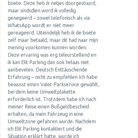
boete. Deze heb ik netjes doorgestuurd,
maar sindsdien word ik volledig
genegeerd – zowel telefonisch als via
WhatsApp wordt er niet meer
gereageerd. Uiteindelijk heb ik de boete
zelf maar betaald, maar dit had naar mijn
mening voorkomen kunnen worden.
Deze ervaring was erg teleurstellend en
ik kan Elit Parking dan ook helaas niet
aanbevelen. Deutsch Enttäuschende
Erfahrung – nicht zu empfehlen Ich habe
bewusst einen Valet-Parkservice gewählt,
bei dem keine Umweltplakette
erforderlich ist. Trotzdem habe ich nach
meiner Reise einen Bußgeldbescheid
erhalten, da mein Fahrzeug in eine
Umweltzone gefahren wurde. Nachdem
ich Elit Parking kontaktiert und die
Situation erklärt hatte, wurde ich