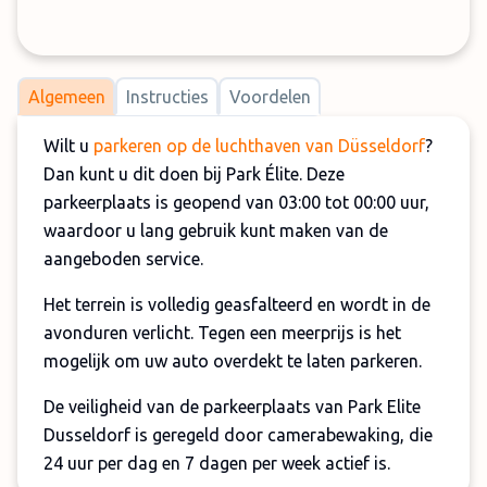
Algemeen
Instructies
Voordelen
Wilt u
parkeren op de luchthaven van Düsseldorf
?
Dan kunt u dit doen bij Park Élite. Deze
parkeerplaats is geopend van 03:00 tot 00:00 uur,
waardoor u lang gebruik kunt maken van de
aangeboden service.
Het terrein is volledig geasfalteerd en wordt in de
avonduren verlicht. Tegen een meerprijs is het
mogelijk om uw auto overdekt te laten parkeren.
De veiligheid van de parkeerplaats van Park Elite
Dusseldorf is geregeld door camerabewaking, die
24 uur per dag en 7 dagen per week actief is.