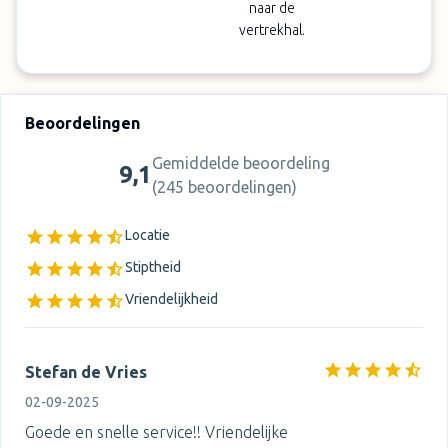
naar de
vertrekhal.
Beoordelingen
Gemiddelde beoordeling
9,1
(
245 beoordelingen
)
Locatie
Stiptheid
Vriendelijkheid
Stefan de Vries
02-09-2025
Goede en snelle service!! Vriendelijke