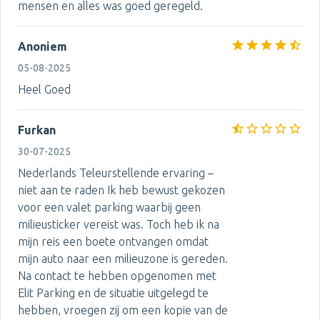
mensen en alles was goed geregeld.
Anoniem
05-08-2025
Heel Goed
Furkan
30-07-2025
Nederlands Teleurstellende ervaring –
niet aan te raden Ik heb bewust gekozen
voor een valet parking waarbij geen
milieusticker vereist was. Toch heb ik na
mijn reis een boete ontvangen omdat
mijn auto naar een milieuzone is gereden.
Na contact te hebben opgenomen met
Elit Parking en de situatie uitgelegd te
hebben, vroegen zij om een kopie van de