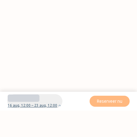
Reserveer nu
16 aug, 12:00 – 23 aug, 12:00