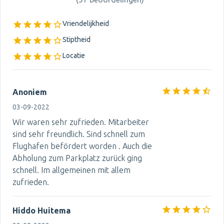
Vriendelijkheid
Stiptheid
Locatie
Anoniem
03-09-2022
Wir waren sehr zufrieden. Mitarbeiter
sind sehr freundlich. Sind schnell zum
Flughafen befördert worden . Auch die
Abholung zum Parkplatz zurück ging
schnell. Im allgemeinen mit allem
zufrieden.
Hiddo Huitema