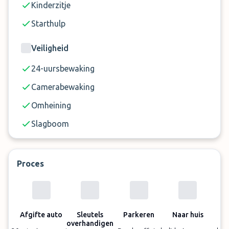
Kinderzitje
Starthulp
Veiligheid
24-uursbewaking
Camerabewaking
Omheining
Slagboom
Proces
Afgifte auto
Sleutels
Parkeren
Naar huis
overhandigen