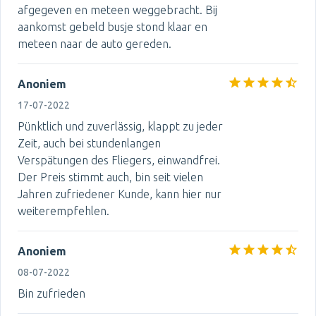
afgegeven en meteen weggebracht. Bij
aankomst gebeld busje stond klaar en
meteen naar de auto gereden.
Anoniem
17-07-2022
Pünktlich und zuverlässig, klappt zu jeder
Zeit, auch bei stundenlangen
Verspätungen des Fliegers, einwandfrei.
Der Preis stimmt auch, bin seit vielen
Jahren zufriedener Kunde, kann hier nur
weiterempfehlen.
Anoniem
08-07-2022
Bin zufrieden