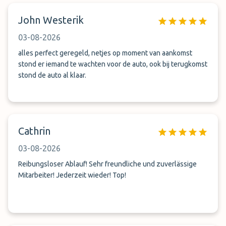
John Westerik
03-08-2026
alles perfect geregeld, netjes op moment van aankomst
stond er iemand te wachten voor de auto, ook bij terugkomst
stond de auto al klaar.
Cathrin
03-08-2026
Reibungsloser Ablauf! Sehr freundliche und zuverlässige
Mitarbeiter! Jederzeit wieder! Top!