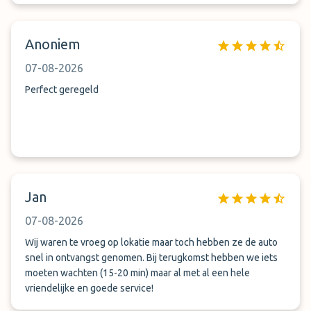
Anoniem
07-08-2026
Perfect geregeld
Jan
07-08-2026
Wij waren te vroeg op lokatie maar toch hebben ze de auto
snel in ontvangst genomen. Bij terugkomst hebben we iets
moeten wachten (15-20 min) maar al met al een hele
vriendelijke en goede service!