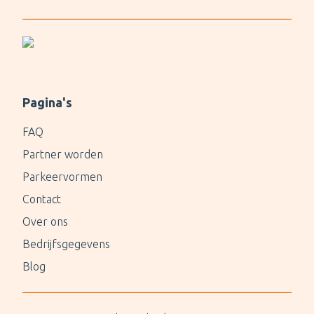
Pagina's
FAQ
Partner worden
Parkeervormen
Contact
Over ons
Bedrijfsgegevens
Blog