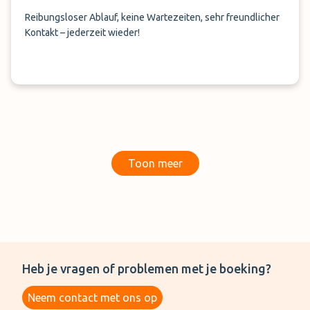
Reibungsloser Ablauf, keine Wartezeiten, sehr freundlicher
Kontakt – jederzeit wieder!
Toon meer
Heb je vragen of problemen met je boeking?
Neem contact met ons op