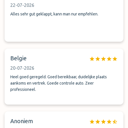
22-07-2026
Alles sehr gut geklappt, kann man nur empfehlen.
Belgie
20-07-2026
Heel goed geregeld. Goed bereikbaar, duidelijke plaats
aankoms en vertrek. Goede controle auto. Zeer
professioneel.
Anoniem