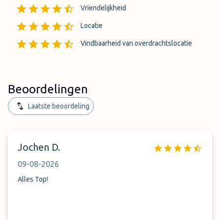
Vriendelijkheid
Locatie
Vindbaarheid van overdrachtslocatie
Beoordelingen
Laatste beoordeling
Jochen D.
09-08-2026
Alles Top!