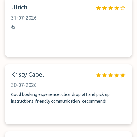
Ulrich
31-07-2026
👍
Kristy Capel
30-07-2026
Good booking experience, clear drop off and pick up
instructions, friendly communication. Recommend!