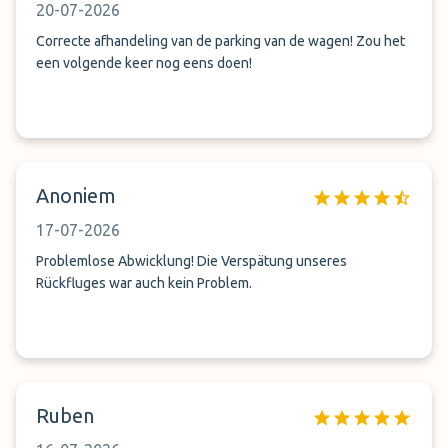
20-07-2026
Correcte afhandeling van de parking van de wagen! Zou het
een volgende keer nog eens doen!
Anoniem
17-07-2026
Problemlose Abwicklung! Die Verspätung unseres
Rückfluges war auch kein Problem.
Ruben