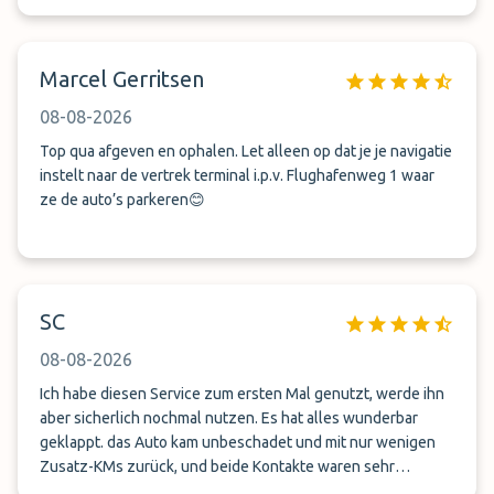
Marcel Gerritsen
08-08-2026
Top qua afgeven en ophalen. Let alleen op dat je je navigatie
instelt naar de vertrek terminal i.p.v. Flughafenweg 1 waar
ze de auto’s parkeren😊
SC
08-08-2026
Ich habe diesen Service zum ersten Mal genutzt, werde ihn
aber sicherlich nochmal nutzen. Es hat alles wunderbar
geklappt. das Auto kam unbeschadet und mit nur wenigen
Zusatz-KMs zurück, und beide Kontakte waren sehr
freundlich und professionell.