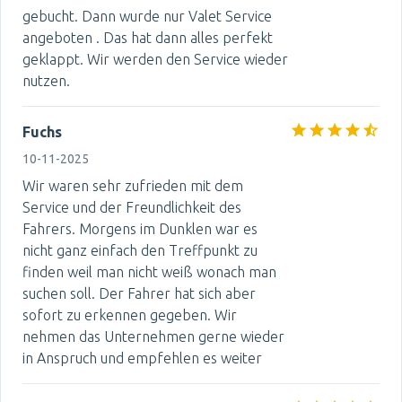
gebucht. Dann wurde nur Valet Service
angeboten . Das hat dann alles perfekt
geklappt. Wir werden den Service wieder
nutzen.
Fuchs
10-11-2025
Wir waren sehr zufrieden mit dem
Service und der Freundlichkeit des
Fahrers. Morgens im Dunklen war es
nicht ganz einfach den Treffpunkt zu
finden weil man nicht weiß wonach man
suchen soll. Der Fahrer hat sich aber
sofort zu erkennen gegeben. Wir
nehmen das Unternehmen gerne wieder
in Anspruch und empfehlen es weiter