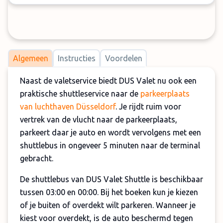
Algemeen
Instructies
Voordelen
Naast de valetservice biedt DUS Valet nu ook een
praktische shuttleservice naar de
parkeerplaats
van luchthaven Düsseldorf
. Je rijdt ruim voor
vertrek van de vlucht naar de parkeerplaats,
parkeert daar je auto en wordt vervolgens met een
shuttlebus in ongeveer 5 minuten naar de terminal
gebracht.
De shuttlebus van DUS Valet Shuttle is beschikbaar
tussen 03:00 en 00:00. Bij het boeken kun je kiezen
of je buiten of overdekt wilt parkeren. Wanneer je
kiest voor overdekt, is de auto beschermd tegen