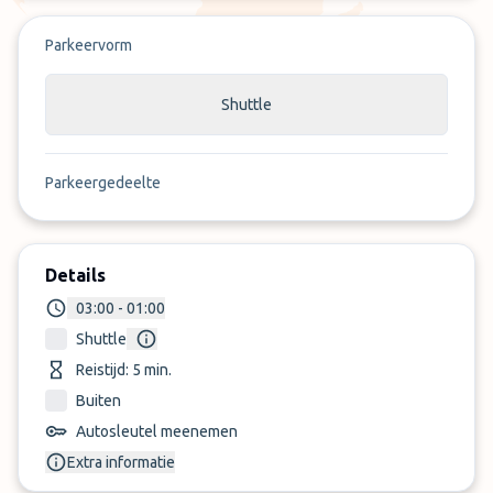
Parkeervorm
Shuttle
Parkeergedeelte
Details
03:00 - 01:00
Shuttle
Reistijd: 5 min.
Buiten
Autosleutel meenemen
Extra informatie