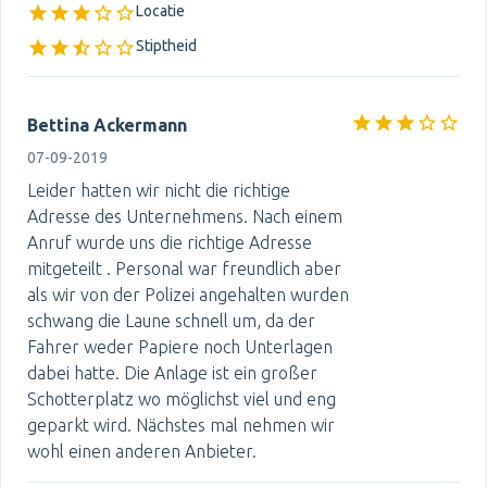
Locatie
Stiptheid
Bettina Ackermann
07-09-2019
Leider hatten wir nicht die richtige
Adresse des Unternehmens. Nach einem
Anruf wurde uns die richtige Adresse
mitgeteilt . Personal war freundlich aber
als wir von der Polizei angehalten wurden
schwang die Laune schnell um, da der
Fahrer weder Papiere noch Unterlagen
dabei hatte. Die Anlage ist ein großer
Schotterplatz wo möglichst viel und eng
geparkt wird. Nächstes mal nehmen wir
wohl einen anderen Anbieter.